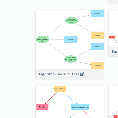
Bus
Algorithm Decision Tree