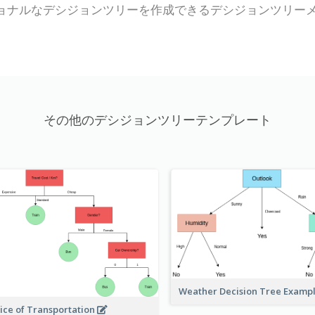
、プロフェッショナルなデシジョンツリーを作成できるデシジョンツリ
その他のデシジョンツリーテンプレート
Weather Decision Tree Examp
ice of Transportation