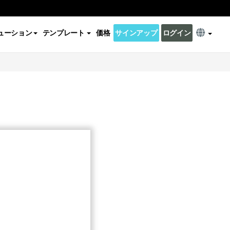
ューション
テンプレート
価格
サインアップ
ログイン