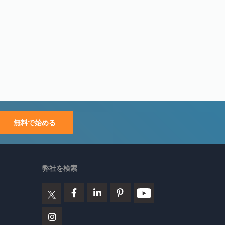
無料で始める
弊社を検索