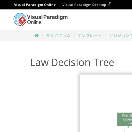
Visual Paradigm Online
Visual Paradigm Desktop
ダイアグラム
テンプレート
デシジョン
Law Decision Tree