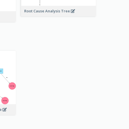
Root Cause Analysis Tree
ee