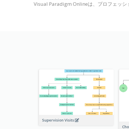
Visual Paradigm Onlineは
Supervision Visits
Cho