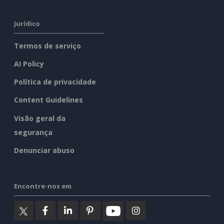
Jurídico
Termos de serviço
AI Policy
Política de privacidade
Content Guidelines
Visão geral da
segurança
Denunciar abuso
Encontre-nos em