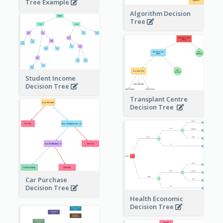
Tree Example
Algorithm Decision
Tree
Student Income
Decision Tree
Transplant Centre
Decision Tree
Car Purchase
Decision Tree
Health Economic
Decision Tree