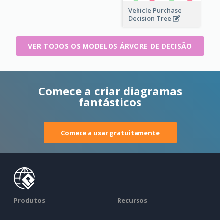
Vehicle Purchase
Decision Tree
VER TODOS OS MODELOS ÁRVORE DE DECISÃO
Comece a criar diagramas
fantásticos
Comece a usar gratuitamente
Produtos
Recursos