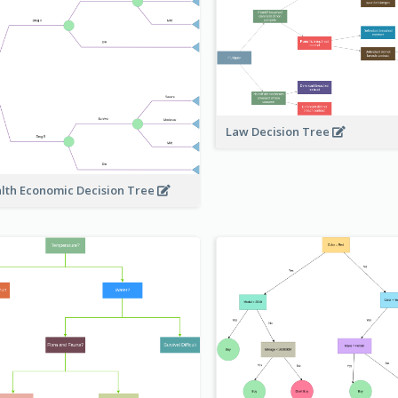
Law Decision Tree
lth Economic Decision Tree