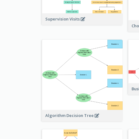
Supervision Visits
Cho
Bus
Algorithm Decision Tree