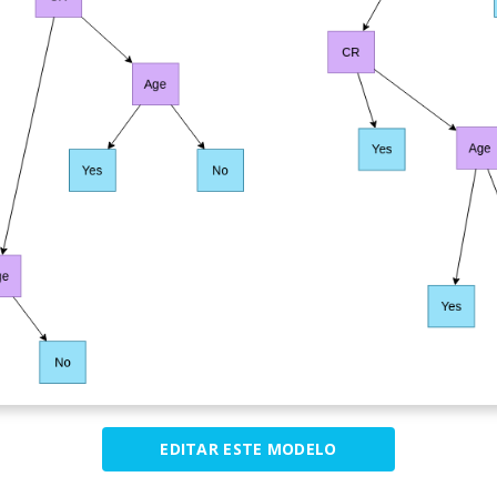
EDITAR ESTE MODELO