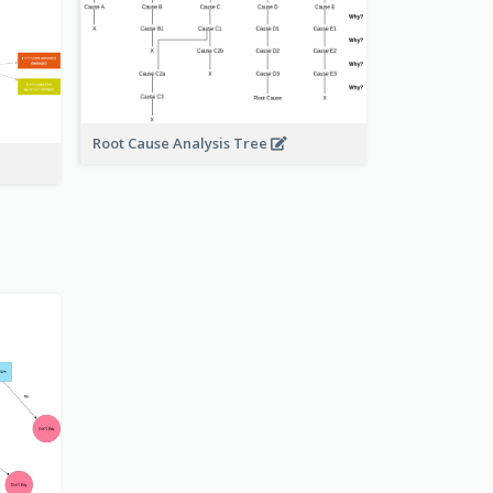
Root Cause Analysis Tree