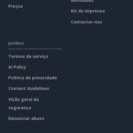
Novidades
Preços
Kit de imprensa
Contactar-nos
Jurídico
Termos de serviço
AI Policy
Política de privacidade
Content Guidelines
Visão geral da
segurança
Denunciar abuso