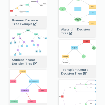
Business Decision
Tree Example
Algorithm Decision
Tree
Student Income
Decision Tree
Transplant Centre
Decision Tree