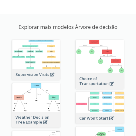
Explorar mais modelos Árvore de decisão
Supervision Visits
Choice of
Transportation
Weather Decision
Car Won't Start
Tree Example