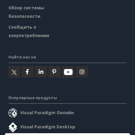
Обзор системы
безопасности
Сообщить о
злоупотреблении
Найти нас на
Популярные продукты
Visual Paradigm Онлайн
Visual Paradigm Desktop