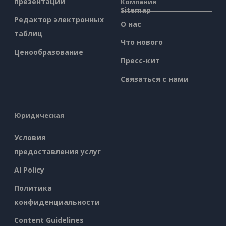
презентаций
Компания
Sitemap
Редактор электронных
О нас
таблиц
Что нового
Ценообразование
Пресс-кит
Связаться с нами
Юридическая
Условия
предоставления услуг
AI Policy
Политика
конфиденциальности
Content Guidelines