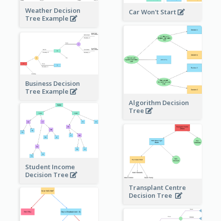
Weather Decision
Car Won't Start
Tree Example
Business Decision
Tree Example
Algorithm Decision
Tree
Student Income
Decision Tree
Transplant Centre
Decision Tree