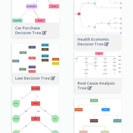
Car Purchase
Decision Tree
Health Economic
Decision Tree
Law Decision Tree
Root Cause Analysis
Tree