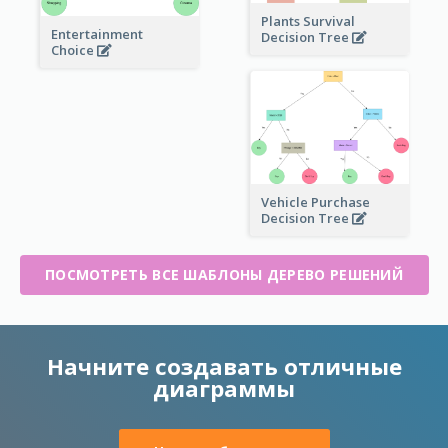
Plants Survival
Entertainment
Decision Tree
Choice
Vehicle Purchase
Decision Tree
ПОСМОТРЕТЬ ВСЕ ШАБЛОНЫ ДЕРЕВО РЕШЕНИЙ
Начните создавать отличные
диаграммы