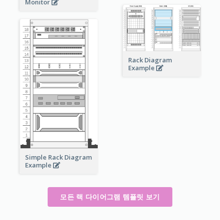
Monitor
Rack Diagram
Example
Simple Rack Diagram
Example
모든 랙 다이어그램 템플릿 보기