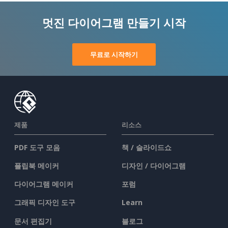
멋진 다이어그램 만들기 시작
무료로 시작하기
제품
리소스
PDF 도구 모음
책 / 슬라이드쇼
플립북 메이커
디자인 / 다이어그램
다이어그램 메이커
포럼
그래픽 디자인 도구
Learn
문서 편집기
블로그