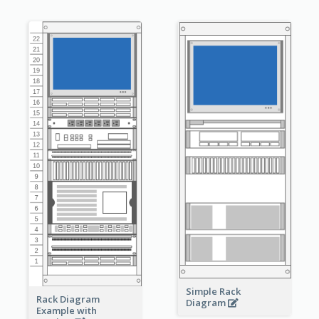
Simple Rack
Rack Diagram
Diagram
Example with