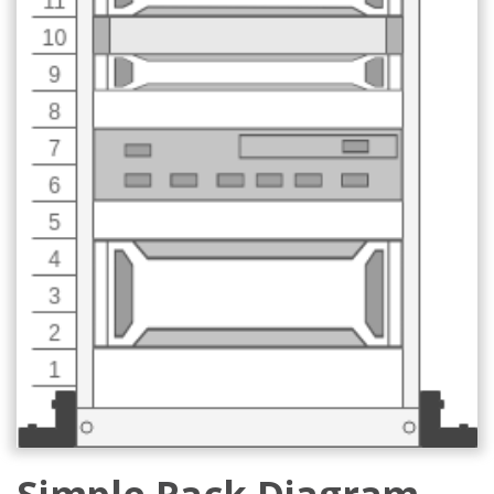
Simple Rack Diagram