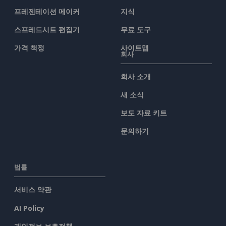
프레젠테이션 메이커
지식
스프레드시트 편집기
무료 도구
가격 책정
사이트맵
회사
회사 소개
새 소식
보도 자료 키트
문의하기
법률
서비스 약관
AI Policy