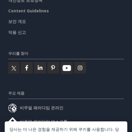
개인정보 보호정책
Content Guidelines
보안 개요
악용 신고
우리를 찾아
주요 제품
비주얼 패러다임 온라인
비주얼 패러다임 데스크톱
당사는 더 나은 경험을 제공하기 위해 쿠키를 사용합니다. 당