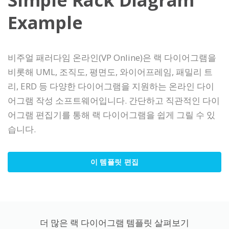
Example
비주얼 패러다임 온라인(VP Online)은 랙 다이어그램을
비롯해 UML, 조직도, 평면도, 와이어프레임, 패밀리 트
리, ERD 등 다양한 다이어그램을 지원하는 온라인 다이
어그램 작성 소프트웨어입니다. 간단하고 직관적인 다이
어그램 편집기를 통해 랙 다이어그램을 쉽게 그릴 수 있
습니다.
이 템플릿 편집
더 많은 랙 다이어그램 템플릿 살펴보기