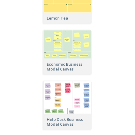
Lemon Tea
Economic Business
Model Canvas
Help Desk Business
Model Canvas