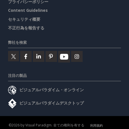
プライバシーポリシー
Content Guidelines
セキュリティ概要
不正行為を報告する
弊社を検索
注目の製品
ビジュアルパラダイム・オンライン
ビジュアルパラダイムデスクトップ
©2026 by Visual Paradigm. 全ての権利を有する
利用規約