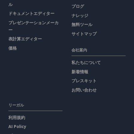
ル
ブログ
ドキュメントエディター
ナレッジ
プレゼンテーションメーカ
無料ツール
ー
サイトマップ
表計算エディター
価格
会社案内
私たちについて
新着情報
プレスキット
お問い合わせ
リーガル
利用規約
AI Policy