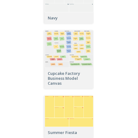
Navy
Cupcake Factory
Business Model
Canvas
Summer Fiesta