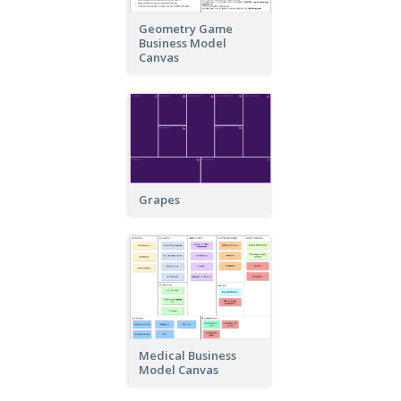
Geometry Game
Business Model
Canvas
Grapes
Medical Business
Model Canvas