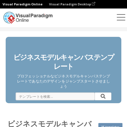
Visual Paradigm Online
Visual Paradigm Desktop
ダイアグラム
テンプレート
ビジネスモデルキャンバス
ビジネスモデルキャンバステンプ
レート
プロフェッショナルなビジネスモデルキャンバステンプ
レートであなたのデザインをジャンプスタートさせまし
ょう
ビジネスモデルキャンバ