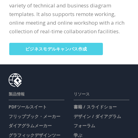
variety of technical and business diagram
templates. It also supports remote working,
online meeting and online workshop with a rich
collection of real-time collaboration facilities.
ビジネスモデルキャンバス作成
製品情報
リソース
PDFツールスイート
書籍 / スライドショー
フリップブック・メーカー
デザイン / ダイアグラム
ダイアグラムメーカー
フォーラム
グラフィックデザインツー
学ぶ