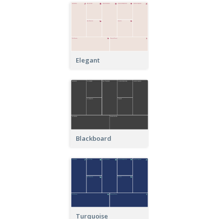
Elegant
Blackboard
Turquoise