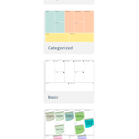
Categorized
Basic