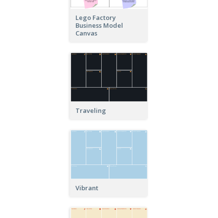
Lego Factory
Business Model
Canvas
Traveling
Vibrant