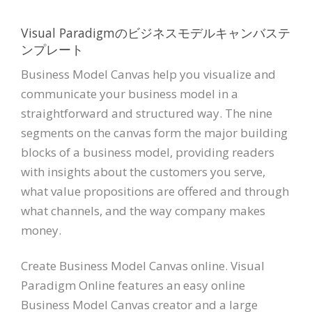
Visual Paradigmのビジネスモデルキャンバステ
ンプレート
Business Model Canvas help you visualize and
communicate your business model in a
straightforward and structured way. The nine
segments on the canvas form the major building
blocks of a business model, providing readers
with insights about the customers you serve,
what value propositions are offered and through
what channels, and the way company makes
money.
Create Business Model Canvas online. Visual
Paradigm Online features an easy online
Business Model Canvas creator and a large