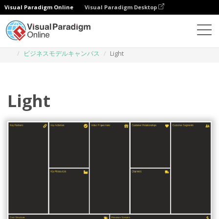
Visual Paradigm Online
Visual Paradigm Desktop
ダイアグラム
テンプレート
ビジネスモデルキャンバス
Light
Light