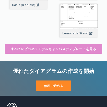
Basic (Iconless)
Lemonade Stand
すべてのビジネスモデルキャンバステンプレートを見る
優れたダイアグラムの作成を開始
無料で始める