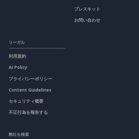
プレスキット
お問い合わせ
リーガル
利用規約
AI Policy
プライバシーポリシー
Content Guidelines
セキュリティ概要
不正行為を報告する
弊社を検索