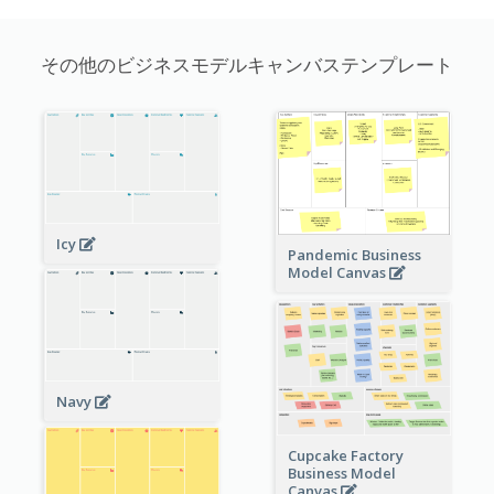
その他のビジネスモデルキャンバステンプレート
Icy
Pandemic Business
Model Canvas
Navy
Cupcake Factory
Business Model
Canvas