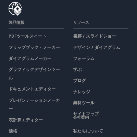
製品情報
リソース
PDFツールスイート
書籍 / スライドショー
フリップブック・メーカー
デザイン / ダイアグラム
ダイアグラムメーカー
フォーラム
グラフィックデザインツー
学ぶ
ル
ブログ
ドキュメントエディター
ナレッジ
プレゼンテーションメーカ
無料ツール
ー
サイトマップ
会社案内
表計算エディター
価格
私たちについて