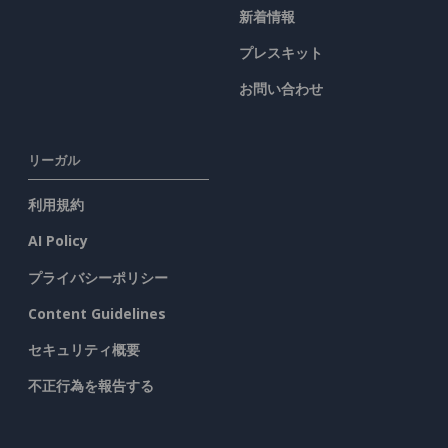
新着情報
プレスキット
お問い合わせ
リーガル
利用規約
AI Policy
プライバシーポリシー
Content Guidelines
セキュリティ概要
不正行為を報告する