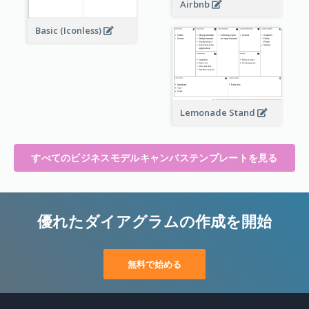
Airbnb
Basic (Iconless)
Lemonade Stand
すべてのビジネスモデルキャンバステンプレートを見る
優れたダイアグラムの作成を開始
無料で始める