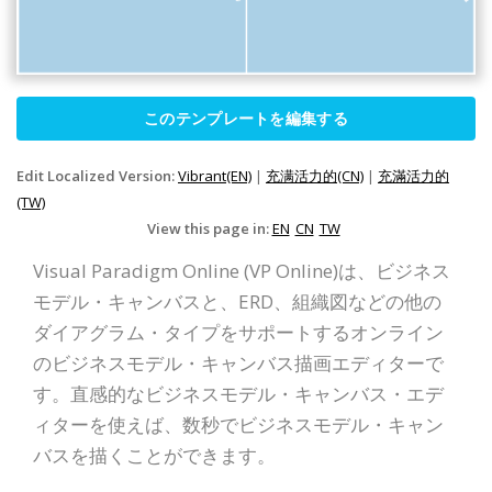
このテンプレートを編集する
Edit Localized Version:
Vibrant(EN)
|
充满活力的(CN)
|
充滿活力的
(TW)
View this page in:
EN
CN
TW
Visual Paradigm Online (VP Online)は、ビジネス
モデル・キャンバスと、ERD、組織図などの他の
ダイアグラム・タイプをサポートするオンライン
のビジネスモデル・キャンバス描画エディターで
す。直感的なビジネスモデル・キャンバス・エデ
ィターを使えば、数秒でビジネスモデル・キャン
バスを描くことができます。