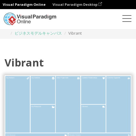
Visual Paradigm Online
Visual Paradigm Desktop
ダイアグラム
テンプレート
ビジネスモデルキャンバス
Vibrant
Vibrant