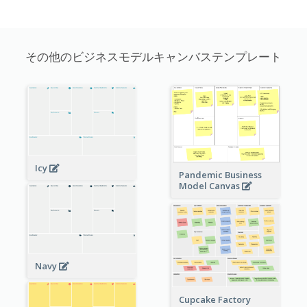
その他のビジネスモデルキャンバステンプレート
Icy
Pandemic Business
Model Canvas
Navy
Cupcake Factory