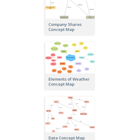
Company Shares
Concept Map
Elements of Weather
Concept Map
Data Concept Map