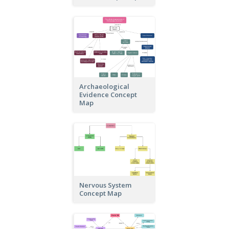
Archaeological
Evidence Concept
Map
Nervous System
Concept Map