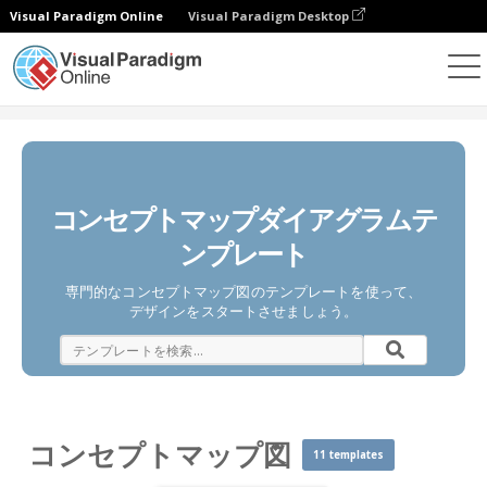
Visual Paradigm Online
Visual Paradigm Desktop
ダイアグラム
テンプレート
コンセプトマップ図
コンセプトマップダイアグラムテ
ンプレート
専門的なコンセプトマップ図のテンプレートを使って、
デザインをスタートさせましょう。
コンセプトマップ図
11 templates