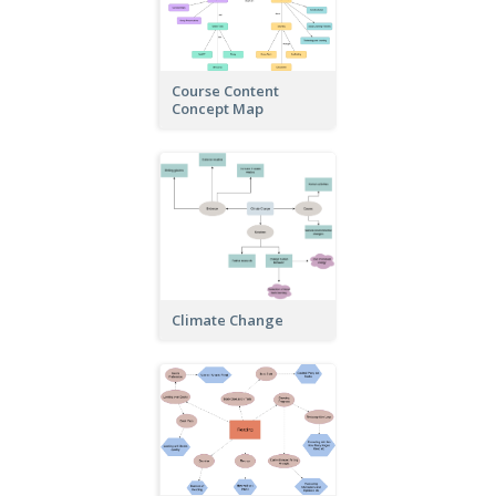
Course Content
Concept Map
Climate Change