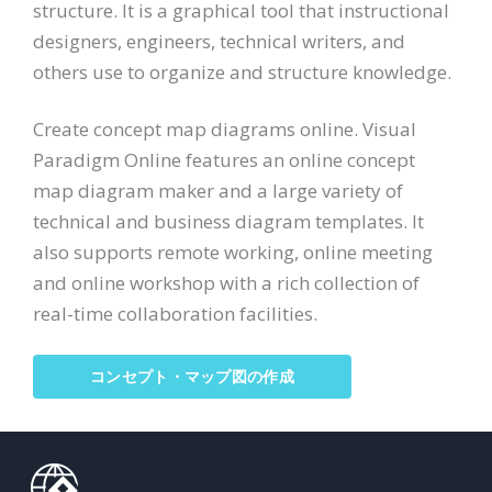
structure. It is a graphical tool that instructional
designers, engineers, technical writers, and
others use to organize and structure knowledge.
Create concept map diagrams online. Visual
Paradigm Online features an online concept
map diagram maker and a large variety of
technical and business diagram templates. It
also supports remote working, online meeting
and online workshop with a rich collection of
real-time collaboration facilities.
コンセプト・マップ図の作成