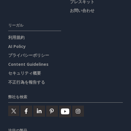
プレスキット
お問い合わせ
リーガル
利用規約
AI Policy
プライバシーポリシー
Content Guidelines
セキュリティ概要
不正行為を報告する
弊社を検索
注目の製品