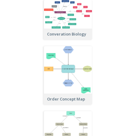
Converation Biology
Order Concept Map