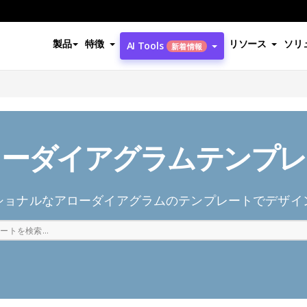
製品
特徴
リソース
ソリ
AI Tools
新着情報
ローダイアグラムテンプレ
ショナルなアローダイアグラムのテンプレートでデザイ