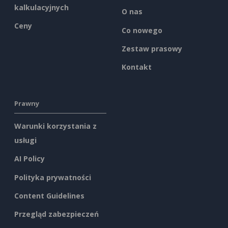
kalkulacyjnych
O nas
Ceny
Co nowego
Zestaw prasowy
Kontakt
Prawny
Warunki korzystania z
usługi
AI Policy
Polityka prywatności
Content Guidelines
Przegląd zabezpieczeń