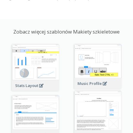
Zobacz więcej szablonów Makiety szkieletowe
Music Profile
Stats Layout