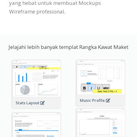
yang hebat untuk membuat Mockups
Wireframe profesional.
Jelajahi lebih banyak templat Rangka Kawat Maket
Music Profile
Stats Layout