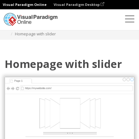
Visual Paradigm Online
Visual Paradigm Desktop
Diagrams
Templates
Rangka Kawat Maket
Homepage with slider
Homepage with slider