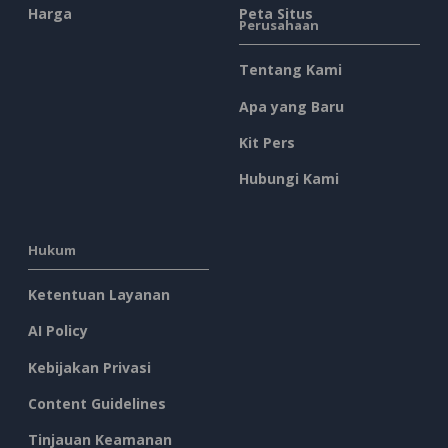
Harga
Peta Situs
Perusahaan
Tentang Kami
Apa yang Baru
Kit Pers
Hubungi Kami
Hukum
Ketentuan Layanan
AI Policy
Kebijakan Privasi
Content Guidelines
Tinjauan Keamanan