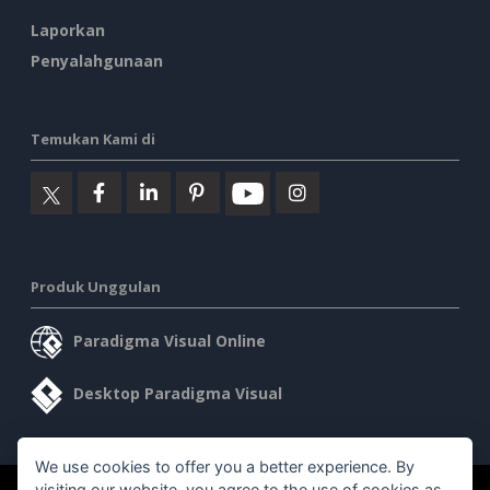
Laporkan
Penyalahgunaan
Temukan Kami di
Produk Unggulan
Paradigma Visual Online
Desktop Paradigma Visual
We use cookies to offer you a better experience. By
visiting our website, you agree to the use of cookies as