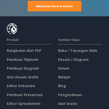
Memulai Secara Gratis
Produk
Sumber Daya
Rangkaian Alat PDF
Buku / Tayangan Slide
Pembuat Flipbook
Desain / Diagram
Pembuat Diagram
Forum
Alat Desain Grafis
Belajar
Editor Dokumen
Blog
Pembuat Presentasi
Pengetahuan
Editor Spreadsheet
Alat Gratis