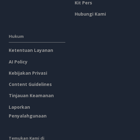
Kit Pers
Hubungi Kami
Hukum
Ketentuan Layanan
AI Policy
Kebijakan Privasi
Content Guidelines
Tinjauan Keamanan
Laporkan
Penyalahgunaan
Temukan Kami di