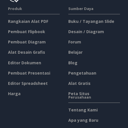
Produk
Sumber Daya
Rangkaian Alat PDF
Buku / Tayangan Slide
Pembuat Flipbook
Desain / Diagram
Pembuat Diagram
Forum
Alat Desain Grafis
Belajar
Editor Dokumen
Blog
Pembuat Presentasi
Pengetahuan
Editor Spreadsheet
Alat Gratis
Harga
Peta Situs
Perusahaan
Tentang Kami
Apa yang Baru