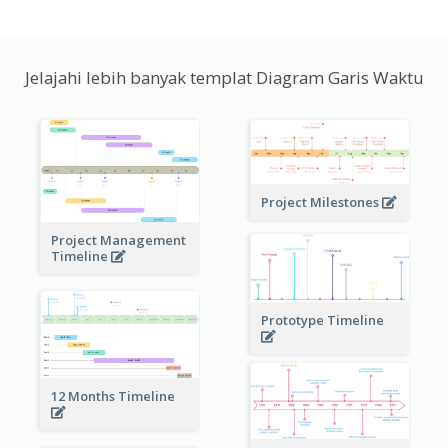
Jelajahi lebih banyak templat Diagram Garis Waktu
Project Milestones
Project Management
Timeline
Prototype Timeline
12 Months Timeline