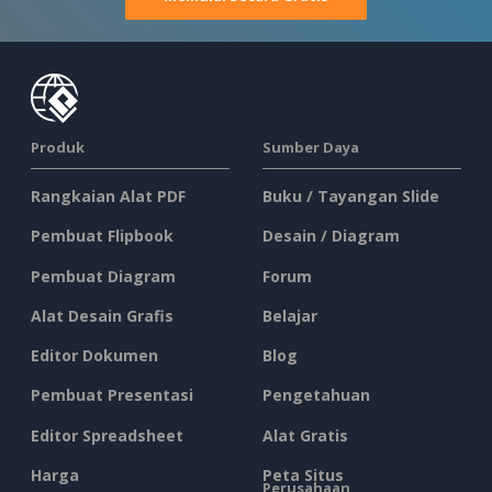
Produk
Sumber Daya
Rangkaian Alat PDF
Buku / Tayangan Slide
Pembuat Flipbook
Desain / Diagram
Pembuat Diagram
Forum
Alat Desain Grafis
Belajar
Editor Dokumen
Blog
Pembuat Presentasi
Pengetahuan
Editor Spreadsheet
Alat Gratis
Harga
Peta Situs
Perusahaan