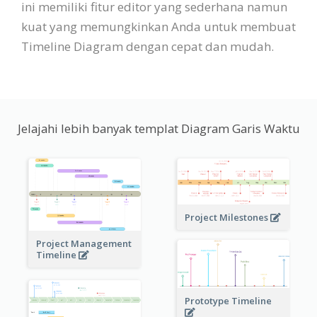
ini memiliki fitur editor yang sederhana namun
kuat yang memungkinkan Anda untuk membuat
Timeline Diagram dengan cepat dan mudah.
Jelajahi lebih banyak templat Diagram Garis Waktu
Project Milestones
Project Management
Timeline
Prototype Timeline