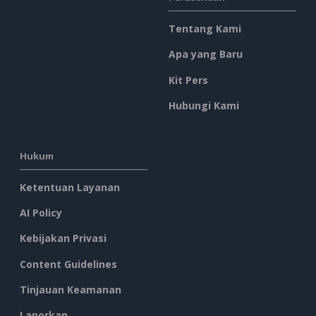
Tentang Kami
Apa yang Baru
Kit Pers
Hubungi Kami
Hukum
Ketentuan Layanan
AI Policy
Kebijakan Privasi
Content Guidelines
Tinjauan Keamanan
Laporkan