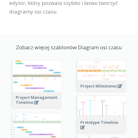
edytor, który pozwala szybko i łatwo tworzyć
diagramy osi czasu.
Zobacz więcej szablonów Diagram osi czasu
Project Milestones
Project Management
Timeline
Prototype Timeline