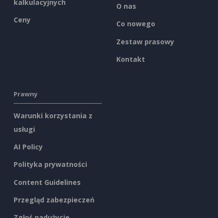
kalkulacyjnych
O nas
Ceny
Co nowego
Zestaw prasowy
Kontakt
Prawny
Warunki korzystania z
usługi
AI Policy
Polityka prywatności
Content Guidelines
Przegląd zabezpieczeń
Zgłoś nadużycie