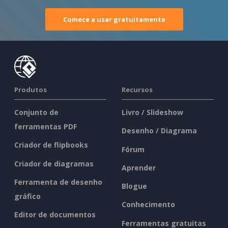
Comece a usar gratuitamente
Produtos
Recursos
Conjunto de
Livro / Slideshow
ferramentas PDF
Desenho / Diagrama
Criador de flipbooks
Fórum
Criador de diagramas
Aprender
Ferramenta de desenho
Blogue
gráfico
Conhecimento
Editor de documentos
Ferramentas gratuitas