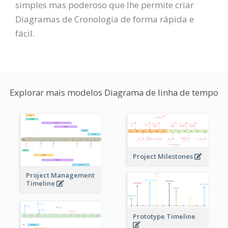
simples mas poderoso que lhe permite criar
Diagramas de Cronologia de forma rápida e
fácil.
Explorar mais modelos Diagrama de linha de tempo
Project Milestones
Project Management
Timeline
Prototype Timeline