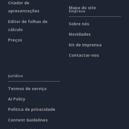
Criador de
Mapa do site
apresentações
Empresa
Editor de folhas de
Sobre nós
cálculo
Novidades
Preços
Kit de imprensa
Contactar-nos
Jurídico
Termos de serviço
AI Policy
Política de privacidade
Content Guidelines