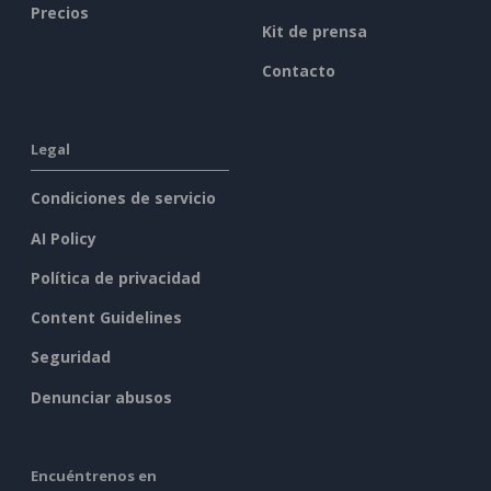
Precios
Kit de prensa
Contacto
Legal
Condiciones de servicio
AI Policy
Política de privacidad
Content Guidelines
Seguridad
Denunciar abusos
Encuéntrenos en