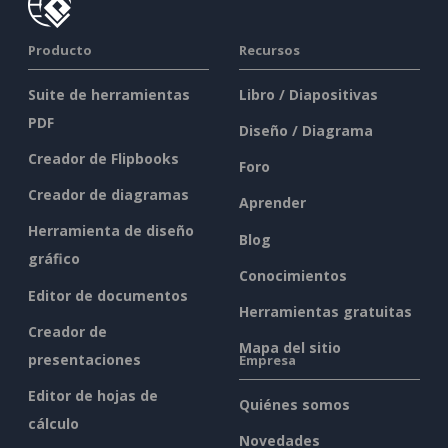
Producto
Recursos
Suite de herramientas
Libro / Diapositivas
PDF
Diseño / Diagrama
Creador de Flipbooks
Foro
Creador de diagramas
Aprender
Herramienta de diseño
Blog
gráfico
Conocimientos
Editor de documentos
Herramientas gratuitas
Creador de
Mapa del sitio
presentaciones
Empresa
Editor de hojas de
Quiénes somos
cálculo
Novedades