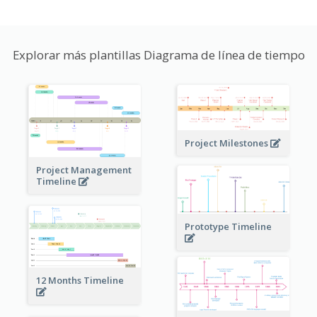
Explorar más plantillas Diagrama de línea de tiempo
Project Milestones
Project Management
Timeline
Prototype Timeline
12 Months Timeline