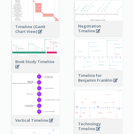
Negotiation
Timeline (Gantt
Timeline
Chart View)
Book Study Timeline
Timeline for
Benjamin Franklin
Vertical Timeline
Technology
Timeline