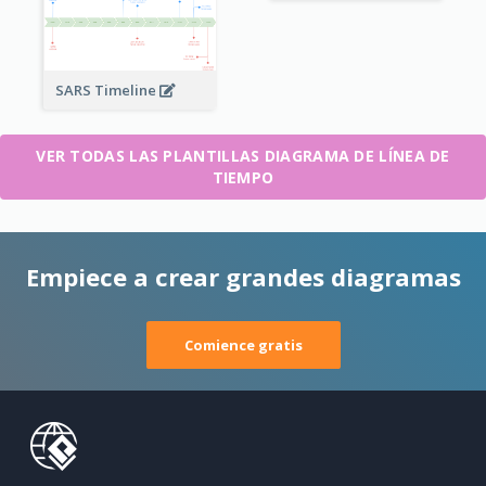
SARS Timeline
VER TODAS LAS PLANTILLAS DIAGRAMA DE LÍNEA DE
TIEMPO
Empiece a crear grandes diagramas
Comience gratis