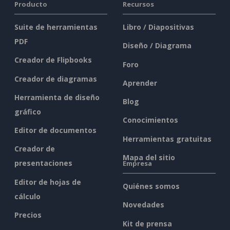
Producto
Recursos
Suite de herramientas
Libro / Diapositivas
PDF
Diseño / Diagrama
Creador de Flipbooks
Foro
Creador de diagramas
Aprender
Herramienta de diseño
Blog
gráfico
Conocimientos
Editor de documentos
Herramientas gratuitas
Creador de
Mapa del sitio
presentaciones
Empresa
Editor de hojas de
Quiénes somos
cálculo
Novedades
Precios
Kit de prensa