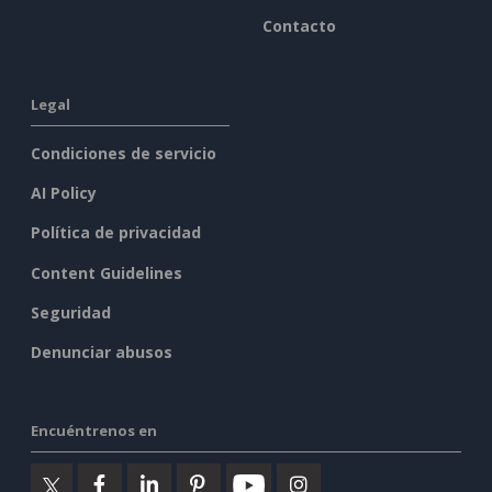
Contacto
Legal
Condiciones de servicio
AI Policy
Política de privacidad
Content Guidelines
Seguridad
Denunciar abusos
Encuéntrenos en