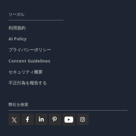
リーガル
利用規約
AI Policy
プライバシーポリシー
Content Guidelines
セキュリティ概要
不正行為を報告する
弊社を検索