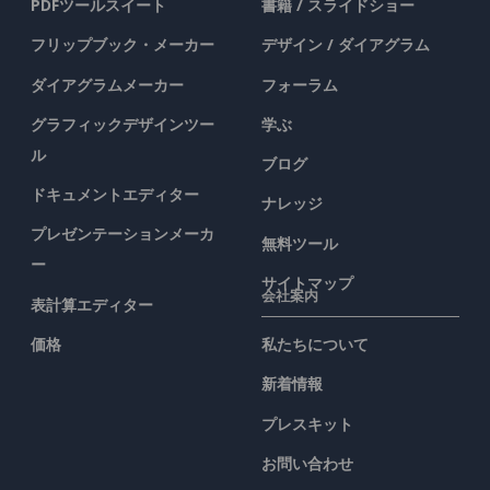
PDFツールスイート
書籍 / スライドショー
フリップブック・メーカー
デザイン / ダイアグラム
ダイアグラムメーカー
フォーラム
グラフィックデザインツー
学ぶ
ル
ブログ
ドキュメントエディター
ナレッジ
プレゼンテーションメーカ
無料ツール
ー
サイトマップ
会社案内
表計算エディター
価格
私たちについて
新着情報
プレスキット
お問い合わせ