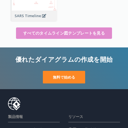
SARS Timeline
すべてのタイムライン図テンプレートを見る
優れたダイアグラムの作成を開始
無料で始める
製品情報
リソース