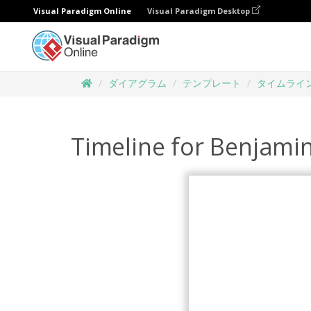
Visual Paradigm Online
Visual Paradigm Desktop
ダイアグラム
テンプレート
タイムライ
Timeline for Benjamin