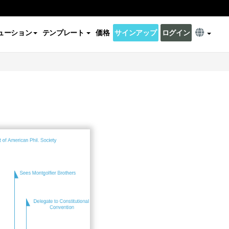
ューション
テンプレート
価格
サインアップ
ログイン