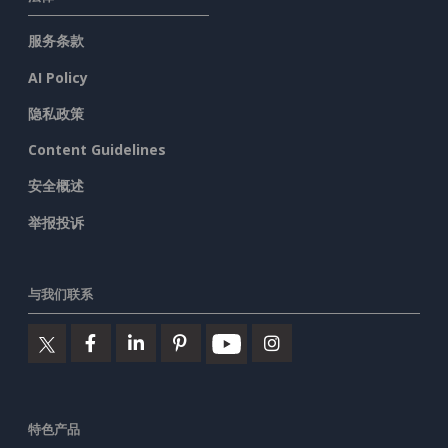
服务条款
AI Policy
隐私政策
Content Guidelines
安全概述
举报投诉
与我们联系
特色产品