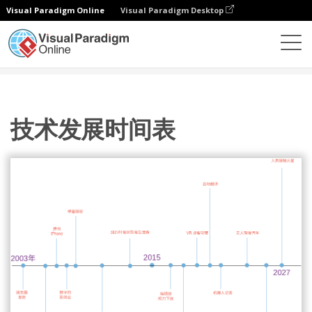
Visual Paradigm Online
Visual Paradigm Desktop
图表
模板
时间线图
技术发展时间表
技术发展时间表