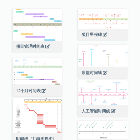
项目里程碑
项目管理时间表
原型时间线
12个月时间表
人工智能时间线
时间线（甘特图视图）