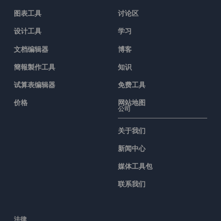
图表工具
讨论区
设计工具
学习
文档编辑器
博客
簡報製作工具
知识
试算表编辑器
免费工具
价格
网站地图
公司
关于我们
新闻中心
媒体工具包
联系我们
法律