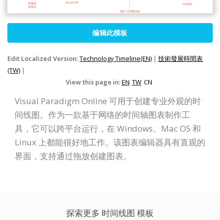
编辑此模板
Edit Localized Version:
Technology Timeline(EN)
|
技術發展時間表
(TW)
|
View this page in:
EN
TW
CN
Visual Paradigm Online 可用于创建专业外观的时
间线图。作为一款基于网络的时间轴图表制作工
具，它可以跨平台运行，在 Windows、Mac OS 和
Linux 上都能很好地工作。该图表编辑器具有直观的
界面，支持通过拖放创建图表。
探索更多 时间线图 模板