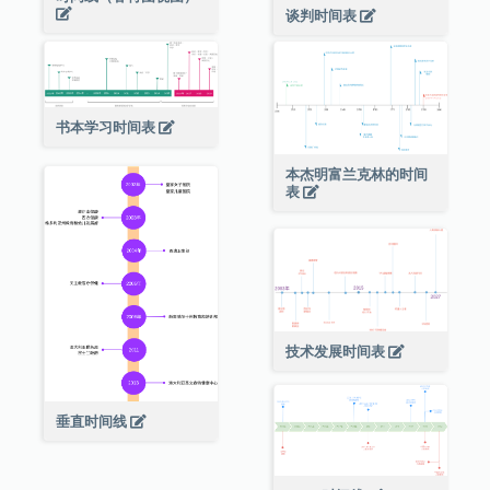
谈判时间表
书本学习时间表
本杰明富兰克林的时间
表
技术发展时间表
垂直时间线