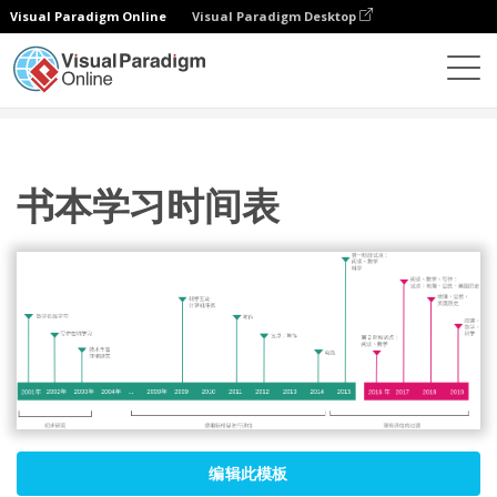
Visual Paradigm Online
Visual Paradigm Desktop
图表
模板
时间线图
书本学习时间表
书本学习时间表
编辑此模板