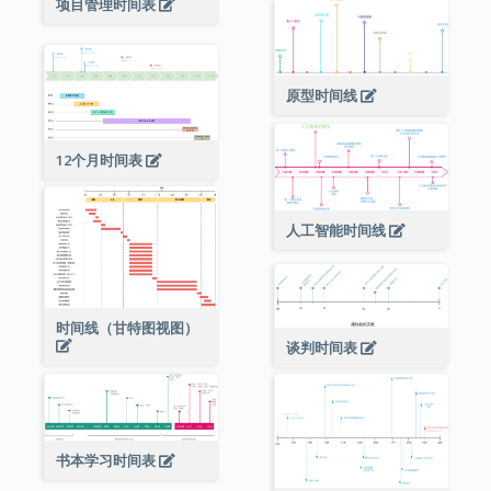
项目管理时间表
原型时间线
12个月时间表
人工智能时间线
时间线（甘特图视图）
谈判时间表
书本学习时间表