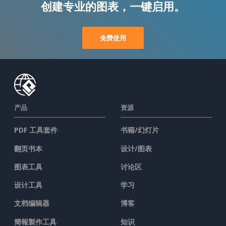
创建专业的图表，一键启用。
免费使用
产品
资源
PDF 工具套件
书籍/幻灯片
翻页书本
设计/图表
图表工具
讨论区
设计工具
学习
文档编辑器
博客
簡報製作工具
知识