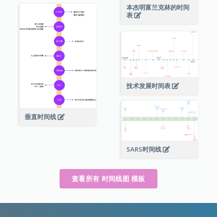
本杰明富兰克林的时间
表
技术发展时间表
垂直时间线
SARS时间线
查看所有 时间线图 模板