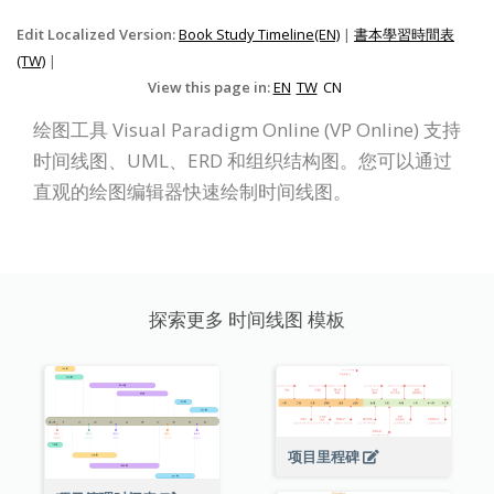
Edit Localized Version:
Book Study Timeline(EN)
|
書本學習時間表
(TW)
|
View this page in:
EN
TW
CN
绘图工具 Visual Paradigm Online (VP Online) 支持
时间线图、UML、ERD 和组织结构图。您可以通过
直观的绘图编辑器快速绘制时间线图。
探索更多 时间线图 模板
项目里程碑