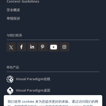
Content Guidelines
安全概述
举报投诉
与我们联系
特色产品
Visual Paradigm在线
Visual Paradigm桌面
我们使用 cookies 来为您提供更好的体验。通过访问我们的网