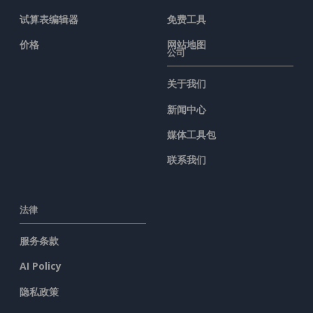
试算表编辑器
免费工具
价格
网站地图
公司
关于我们
新闻中心
媒体工具包
联系我们
法律
服务条款
AI Policy
隐私政策