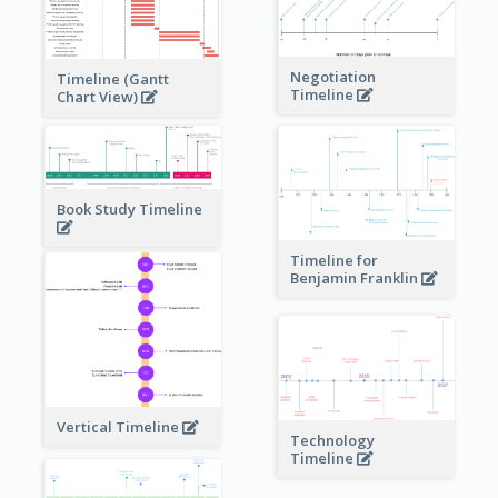
Negotiation
Timeline (Gantt
Timeline
Chart View)
Book Study Timeline
Timeline for
Benjamin Franklin
Vertical Timeline
Technology
Timeline