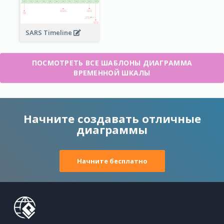
SARS Timeline
ПОСМОТРЕТЬ ВСЕ ШАБЛОНЫ ДИАГРАММА
ВРЕМЕННОЙ ШКАЛЫ
Начните создавать отличные
диаграммы
Начните бесплатно