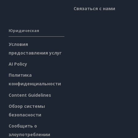
Связаться с нами
Юридическая
Условия
предоставления услуг
AI Policy
Политика
конфиденциальности
Content Guidelines
Обзор системы
безопасности
Сообщить о
злоупотреблении