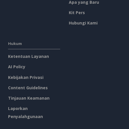
Apa yang Baru
Kit Pers
Hubungi Kami
Hukum
Ketentuan Layanan
AI Policy
Kebijakan Privasi
Content Guidelines
Tinjauan Keamanan
Laporkan
Penyalahgunaan