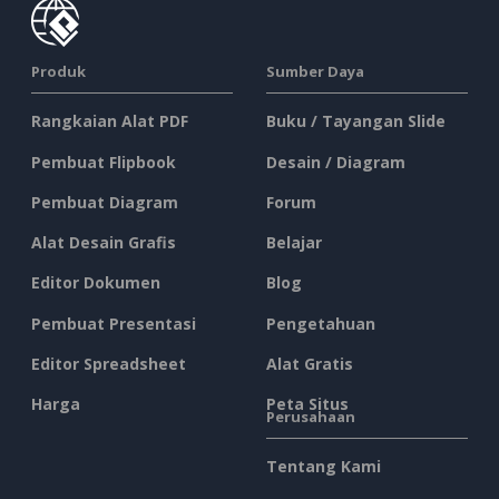
Produk
Sumber Daya
Rangkaian Alat PDF
Buku / Tayangan Slide
Pembuat Flipbook
Desain / Diagram
Pembuat Diagram
Forum
Alat Desain Grafis
Belajar
Editor Dokumen
Blog
Pembuat Presentasi
Pengetahuan
Editor Spreadsheet
Alat Gratis
Harga
Peta Situs
Perusahaan
Tentang Kami