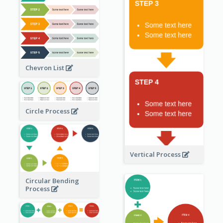
Chevron List
Circle Process
Vertical Process
Circular Bending
Process