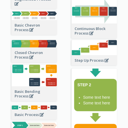
Basic Chevron
Continuous Block
Process
Process
Closed Chevron
Process
Step Up Process
Basic Bending
Process
Basic Process