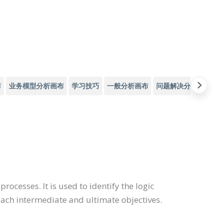
布
业务模型分析画布
学习技巧
一般分析画布
问题解决分析画布
 processes. It is used to identify the logic
each intermediate and ultimate objectives.