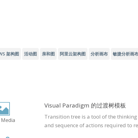
WS 架构图
活动图
亲和图
阿里云架构图
分析画布
敏捷分析画
Visual Paradigm 的过渡树模板
Transition tree is a tool of the thinking
 Media
and sequence of actions required to r