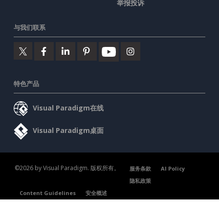
举报投诉
与我们联系
特色产品
Visual Paradigm在线
Visual Paradigm桌面
©2026 by Visual Paradigm. 版权所有。
服务条款
AI Policy
隐私政策
Content Guidelines
安全概述