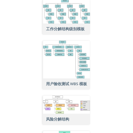
工作分解结构级别模板
用户验收测试 WBS 模板
风险分解结构