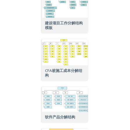
建设项目工作分解结构
模板
CFA桩施工成本分解结
构
软件产品分解结构