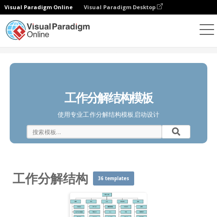
Visual Paradigm Online
Visual Paradigm Desktop
图表
模板
工作分解结构
工作分解结构模板
使用专业工作分解结构模板启动设计
工作分解结构
36 templates