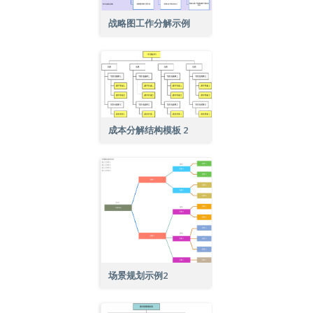
战略图工作分解示例
成本分解结构模板 2
场景规划示例2