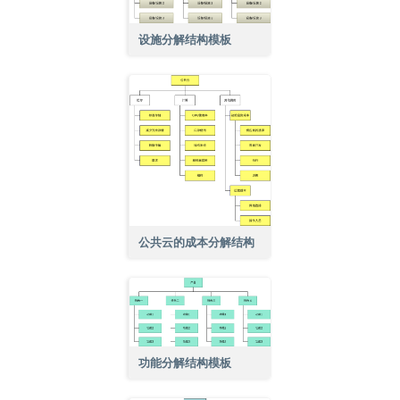
设施分解结构模板
公共云的成本分解结构
功能分解结构模板