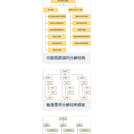
功能视图福利分解结构
敏捷需求分解结构模板