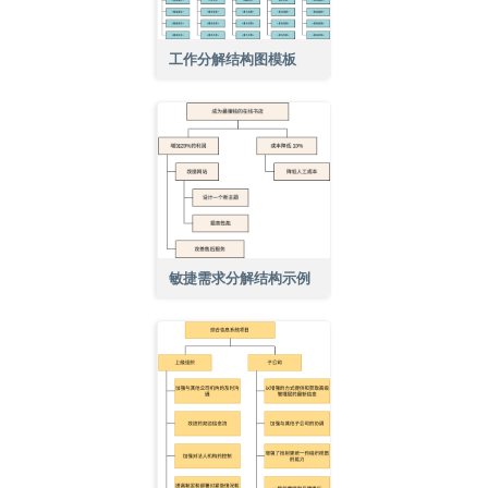
工作分解结构图模板
敏捷需求分解结构示例