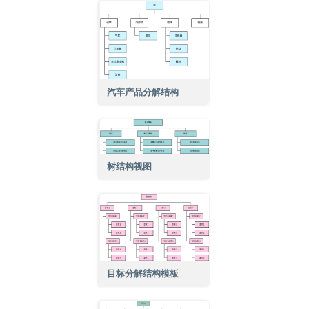
汽车产品分解结构
树结构视图
目标分解结构模板