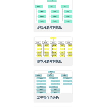
系统分解结构模板
成本分解结构模板
基于责任的结构