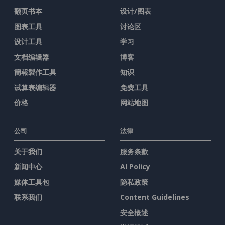
翻页书本
设计/图表
图表工具
讨论区
设计工具
学习
文档编辑器
博客
簡報製作工具
知识
试算表编辑器
免费工具
价格
网站地图
公司
法律
关于我们
服务条款
新闻中心
AI Policy
媒体工具包
隐私政策
联系我们
Content Guidelines
安全概述