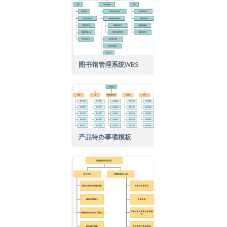
图书馆管理系统WBS
产品待办事项模板