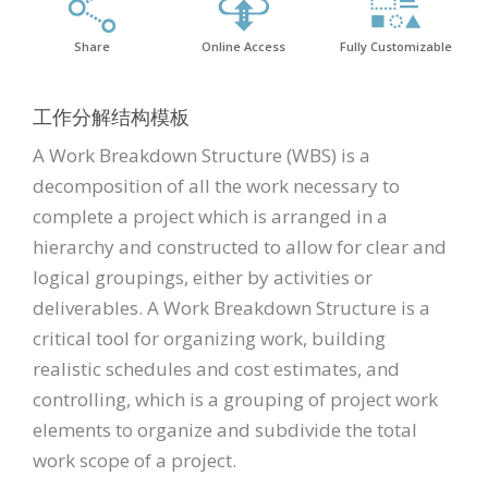
Share
Online Access
Fully Customizable
工作分解结构模板
A Work Breakdown Structure (WBS) is a
decomposition of all the work necessary to
complete a project which is arranged in a
hierarchy and constructed to allow for clear and
logical groupings, either by activities or
deliverables. A Work Breakdown Structure is a
critical tool for organizing work, building
realistic schedules and cost estimates, and
controlling, which is a grouping of project work
elements to organize and subdivide the total
work scope of a project.