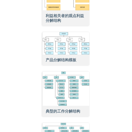
利益相关者的观点利益
分解结构
产品分解结构模板
典型的工作分解结构