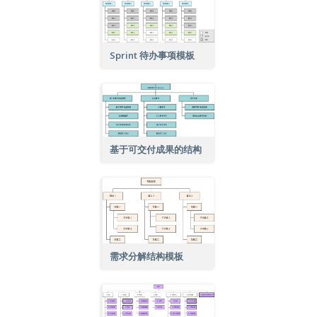
Sprint 待办事项模板
基于可交付成果的结构
需求分解结构模板