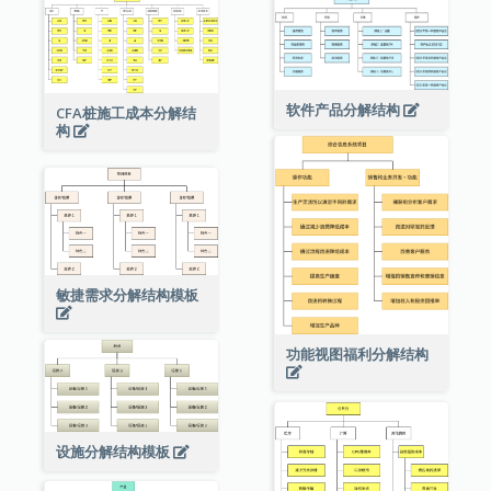
软件产品分解结构
CFA桩施工成本分解结
构
敏捷需求分解结构模板
功能视图福利分解结构
设施分解结构模板