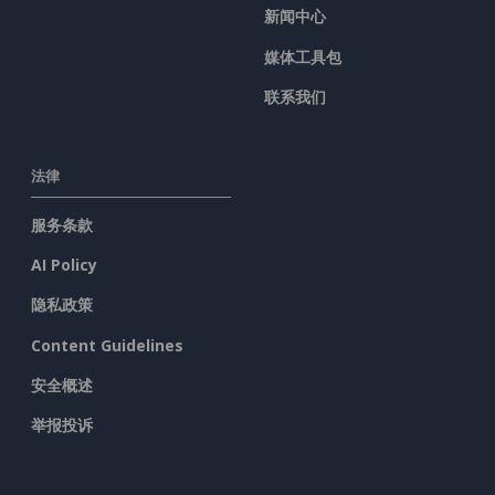
新闻中心
媒体工具包
联系我们
法律
服务条款
AI Policy
隐私政策
Content Guidelines
安全概述
举报投诉