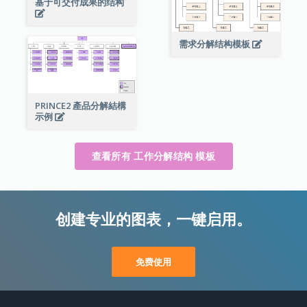
基于可交付成果的结构
需求分解结构模板
PRINCE2 產品分解結構
示例
查看所有 工作分解结构 模板
创建专业的图表，一键启用。
免费使用