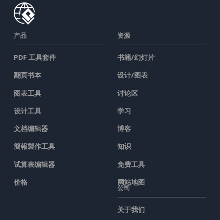
产品
资源
PDF 工具套件
书籍/幻灯片
翻页书本
设计/图表
图表工具
讨论区
设计工具
学习
文档编辑器
博客
簡報製作工具
知识
试算表编辑器
免费工具
价格
网站地图
公司
关于我们