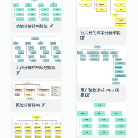
功能分解结构模板
公共云的成本分解结构
工作分解结构级别模板
用户验收测试 WBS 模
板
风险分解结构