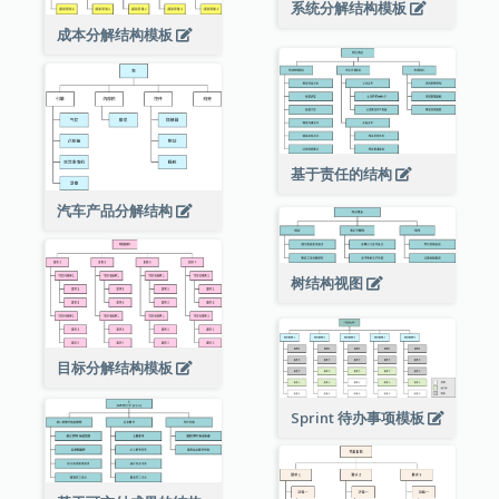
系统分解结构模板
成本分解结构模板
基于责任的结构
汽车产品分解结构
树结构视图
目标分解结构模板
Sprint 待办事项模板