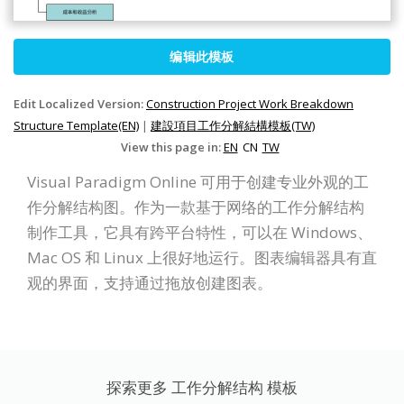
编辑此模板
Edit Localized Version:
Construction Project Work Breakdown
Structure Template(EN)
|
建設項目工作分解結構模板(TW)
View this page in:
EN
CN
TW
Visual Paradigm Online 可用于创建专业外观的工
作分解结构图。作为一款基于网络的工作分解结构
制作工具，它具有跨平台特性，可以在 Windows、
Mac OS 和 Linux 上很好地运行。图表编辑器具有直
观的界面，支持通过拖放创建图表。
探索更多 工作分解结构 模板