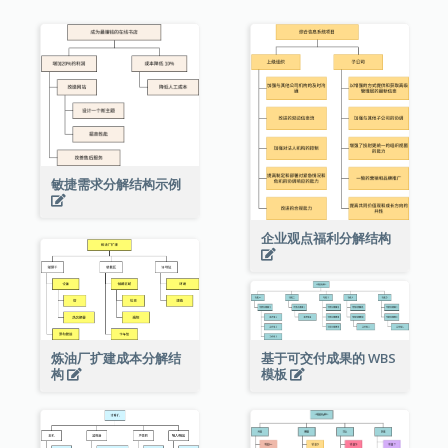
敏捷需求分解结构示例
企业观点福利分解结构
炼油厂扩建成本分解结
基于可交付成果的 WBS
构
模板