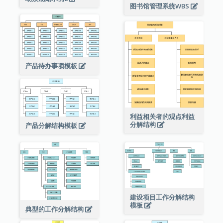
图书馆管理系统WBS
产品待办事项模板
利益相关者的观点利益
分解结构
产品分解结构模板
建设项目工作分解结构
模板
典型的工作分解结构