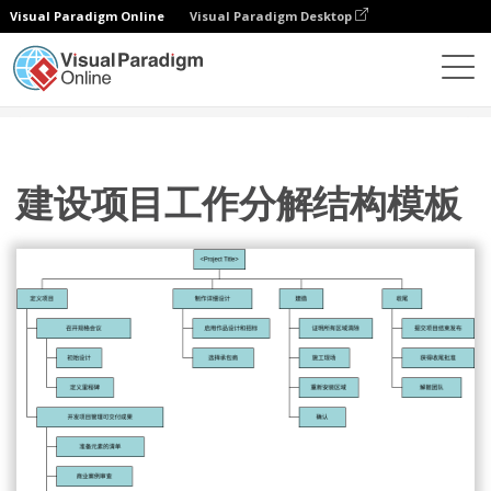
Visual Paradigm Online
Visual Paradigm Desktop
图表
模板
工作分解结构
建设项目工作分解结构模板
建设项目工作分解结构模板