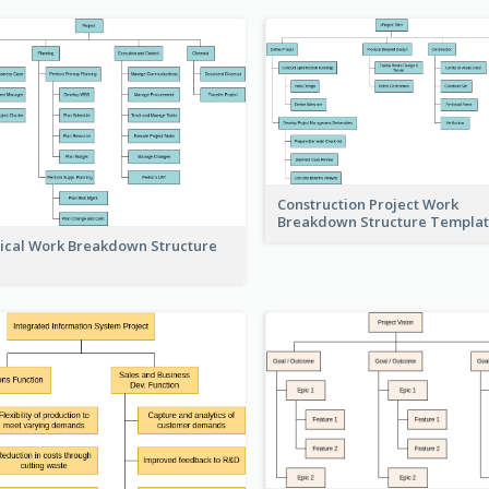
Construction Project Work
Breakdown Structure Templa
ical Work Breakdown Structure