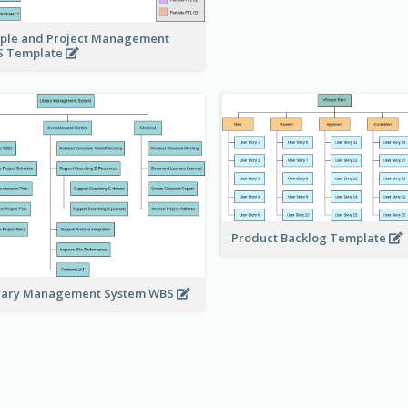
ple and Project Management
 Template
Product Backlog Template
rary Management System WBS