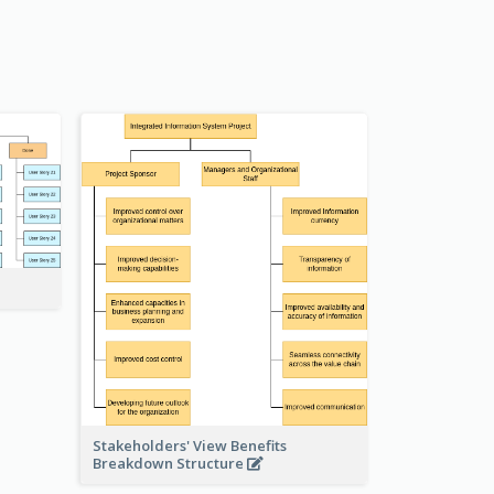
Stakeholders' View Benefits
Breakdown Structure