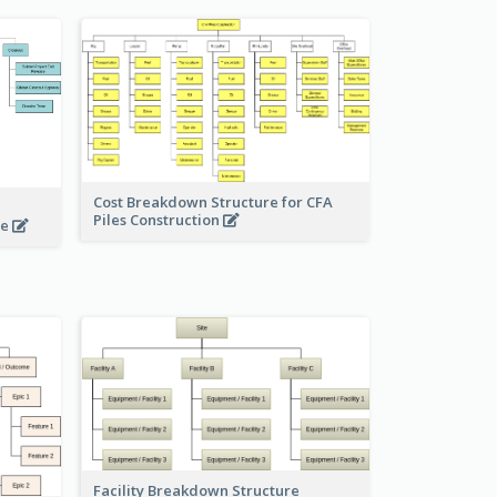
Cost Breakdown Structure for CFA
Piles Construction
te
Facility Breakdown Structure