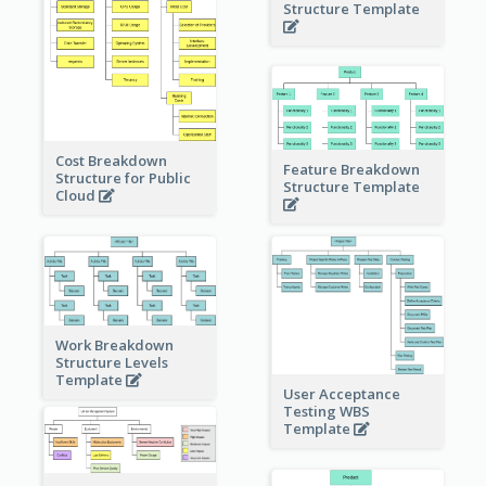
Structure Template
Cost Breakdown
Feature Breakdown
Structure for Public
Structure Template
Cloud
Work Breakdown
Structure Levels
Template
User Acceptance
Testing WBS
Template