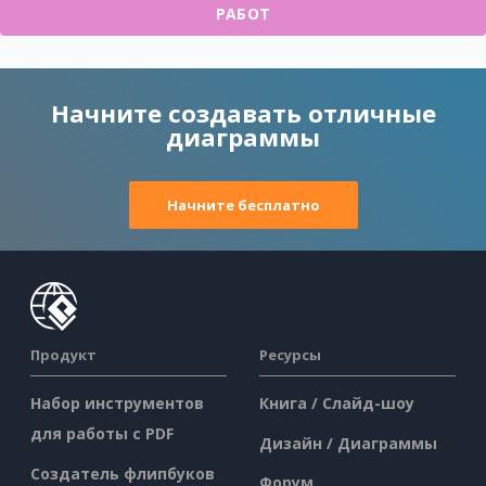
РАБОТ
Начните создавать отличные
диаграммы
Начните бесплатно
Продукт
Ресурсы
Набор инструментов
Книга / Слайд-шоу
для работы с PDF
Дизайн / Диаграммы
Создатель флипбуков
Форум