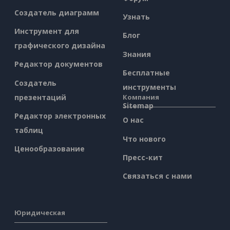
Создатель диаграмм
Узнать
Инструмент для
Блог
графического дизайна
Знания
Редактор документов
Бесплатные
Создатель
инструменты
презентаций
Компания
Sitemap
Редактор электронных
О нас
таблиц
Что нового
Ценообразование
Пресс-кит
Связаться с нами
Юридическая