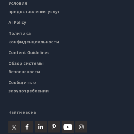
Условия
предоставления услуг
AI Policy
Политика
конфиденциальности
Content Guidelines
Обзор системы
безопасности
Сообщить о
злоупотреблении
Найти нас на