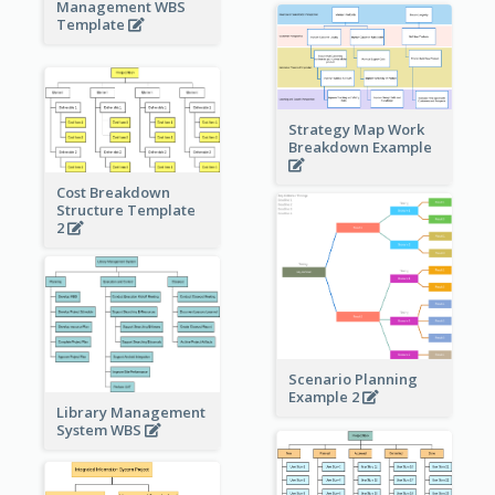
Management WBS
Template
Strategy Map Work
Breakdown Example
Cost Breakdown
Structure Template
2
Scenario Planning
Example 2
Library Management
System WBS