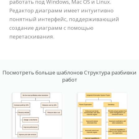
работать под Windows, Mac OS и Linux.
Редактор диаграмм имеет интуитивно
понятный интерфейс, поддерживающий
создание диаграмм с помощью
перетаскивания.
Посмотреть больше шаблонов Структура разбивки
работ