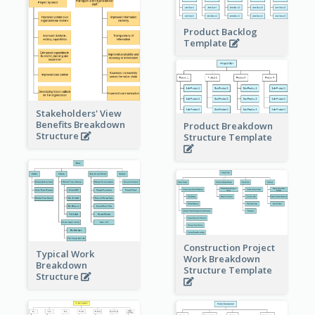
Product Backlog
Template
Stakeholders' View
Benefits Breakdown
Product Breakdown
Structure
Structure Template
Construction Project
Typical Work
Work Breakdown
Breakdown
Structure Template
Structure