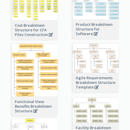
Product Breakdown
Cost Breakdown
Structure for
Structure for CFA
Software
Piles Construction
Agile Requirements
Breakdown Structure
Template
Functional View
Benefits Breakdown
Structure
Facility Breakdown