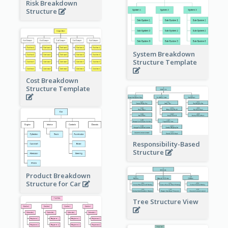
Risk Breakdown
Structure
System Breakdown
Structure Template
Cost Breakdown
Structure Template
Responsibility-Based
Structure
Product Breakdown
Structure for Car
Tree Structure View