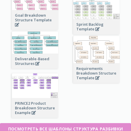
Goal Breakdown
Structure Template
Sprint Backlog
Template
Deliverable-Based
Structures
Requirements
Breakdown Structure
Template
PRINCE2 Product
Breakdown Structure
Example
ПОСМОТРЕТЬ ВСЕ ШАБЛОНЫ СТРУКТУРА РАЗБИВКИ