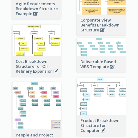
Agile Requirements
Breakdown Structure
Example
Corporate View
Benefits Breakdown
Structure
Cost Breakdown
Deliverable Based
Structure for Oil
WBS Template
Refinery Expansion
Product Breakdown
Structure for
Computer
People and Project