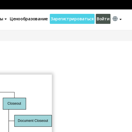
ны
Ценообразование
Зарегистрироваться
Войти