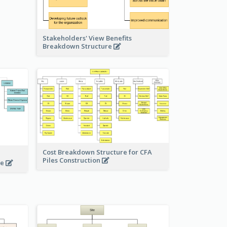
Stakeholders' View Benefits
Breakdown Structure
Cost Breakdown Structure for CFA
Piles Construction
te