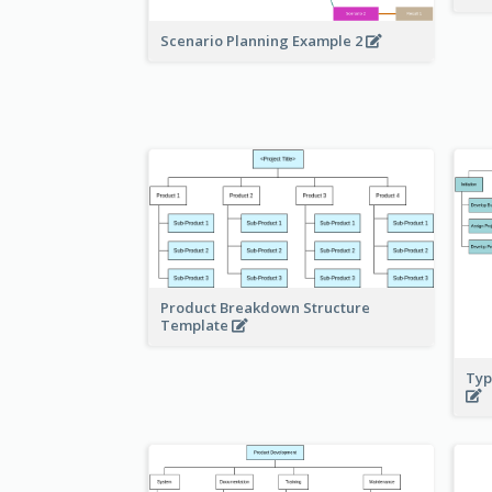
Scenario Planning Example 2
Product Breakdown Structure
Template
Typ