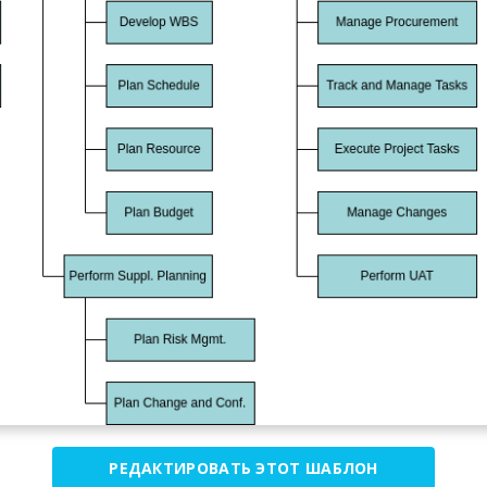
РЕДАКТИРОВАТЬ ЭТОТ ШАБЛОН