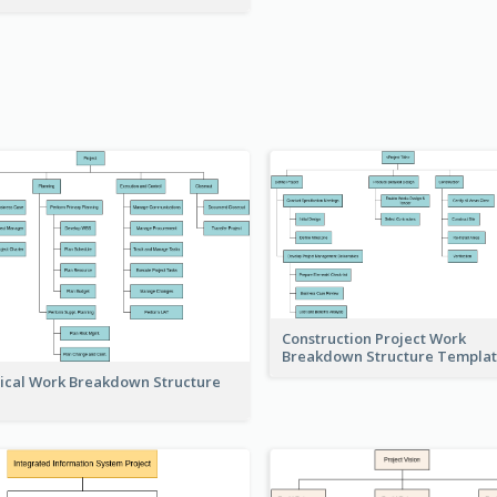
Construction Project Work
Breakdown Structure Templa
ical Work Breakdown Structure