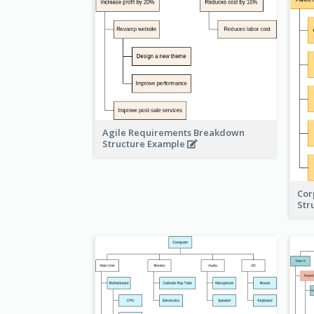
Agile Requirements Breakdown
Structure Example
Cor
Str