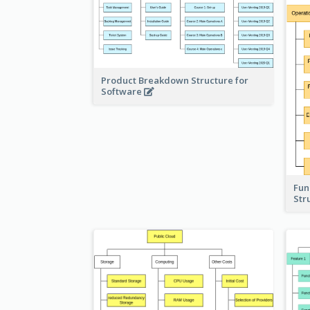
Product Breakdown Structure for
Software
Fun
Str