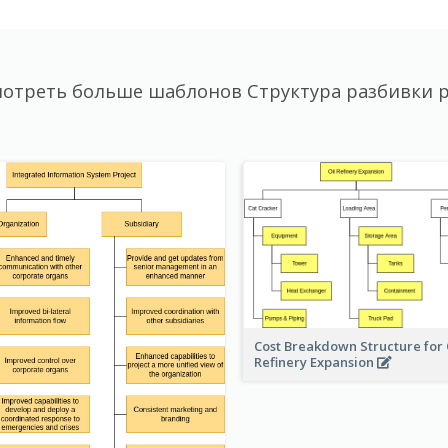
отреть больше шаблонов Структура разбивки 
Cost Breakdown Structure for 
Refinery Expansion