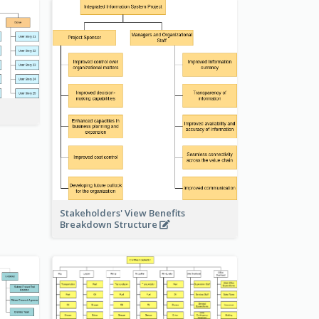
Stakeholders' View Benefits
Breakdown Structure