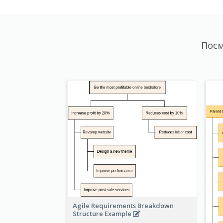
Посм
Agile Requirements Breakdown
Structure Example