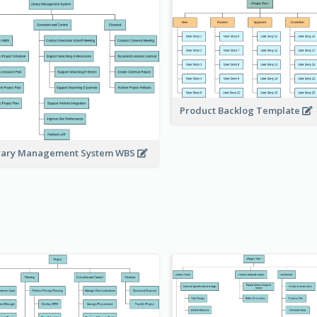
Product Backlog Template
rary Management System WBS