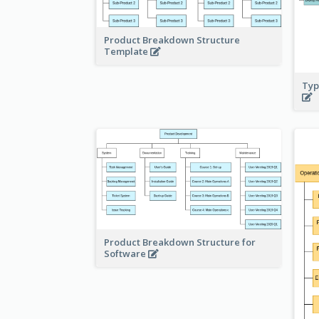
Product Breakdown Structure
Template
Typ
Product Breakdown Structure for
Software