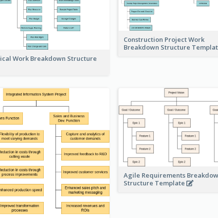
Construction Project Work
Breakdown Structure Templa
ical Work Breakdown Structure
Agile Requirements Breakdo
Structure Template