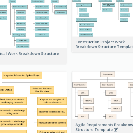
Construction Project Work
Breakdown Structure Templa
ical Work Breakdown Structure
Agile Requirements Breakdo
Structure Template