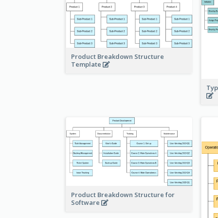
Product Breakdown Structure
Template
Typ
Product Breakdown Structure for
Software