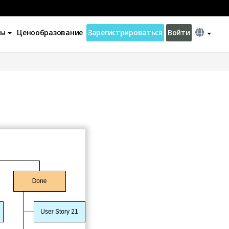
ны
Ценообразование
Зарегистрироваться
Войти