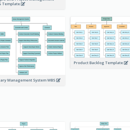
 Template
Product Backlog Template
rary Management System WBS