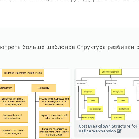
отреть больше шаблонов Структура разбивки 
Cost Breakdown Structure for 
Refinery Expansion