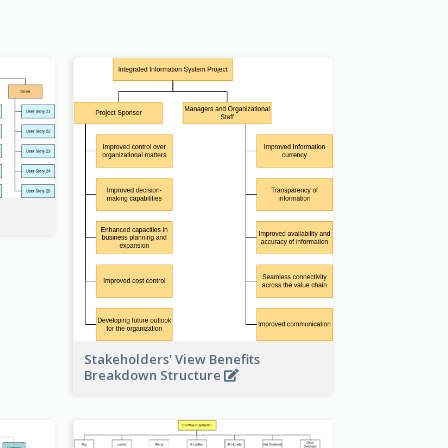
Stakeholders' View Benefits
Breakdown Structure