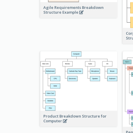
Agile Requirements Breakdown
Structure Example
Cor
Str
Product Breakdown Structure for
Computer
Peo