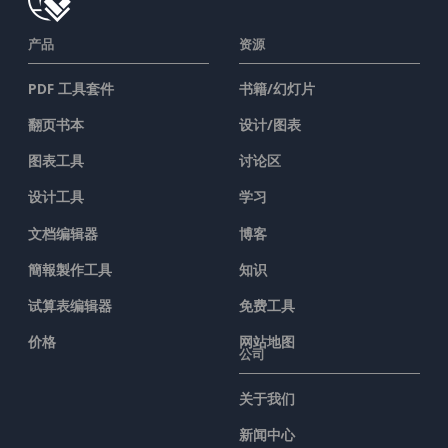
产品
资源
PDF 工具套件
书籍/幻灯片
翻页书本
设计/图表
图表工具
讨论区
设计工具
学习
文档编辑器
博客
簡報製作工具
知识
试算表编辑器
免费工具
价格
网站地图
公司
关于我们
新闻中心