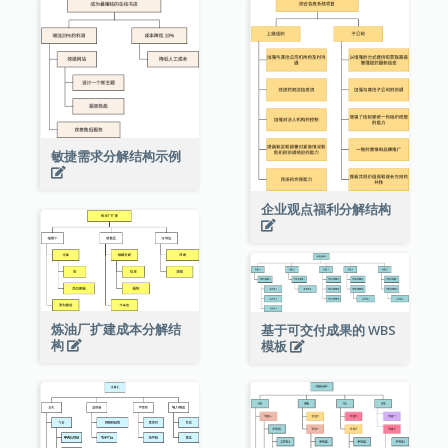
敏捷需求分解结构示例
企业观点福利分解结构
炼油厂扩建成本分解结
基于可交付成果的 WBS
构
模板