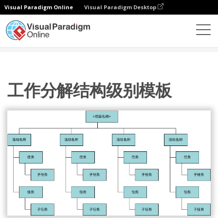
Visual Paradigm Online
Visual Paradigm Desktop
图表
模板
工作分解结构
工作分解结构级别模板
工作分解结构级别模板