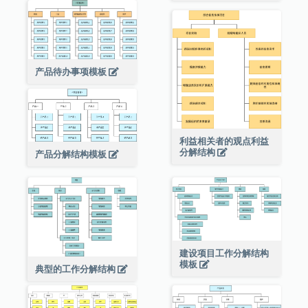
产品待办事项模板
利益相关者的观点利益
分解结构
产品分解结构模板
建设项目工作分解结构
模板
典型的工作分解结构