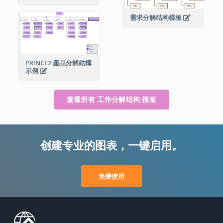
需求分解结构模板
PRINCE2 產品分解結構
示例
查看所有 工作分解结构 模板
创建专业的图表，一键启用。
免费使用