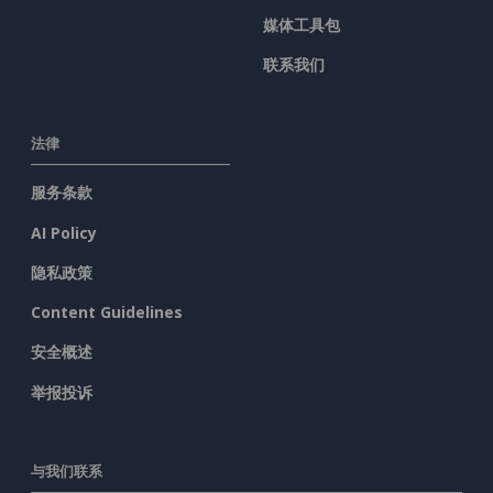
媒体工具包
联系我们
法律
服务条款
AI Policy
隐私政策
Content Guidelines
安全概述
举报投诉
与我们联系