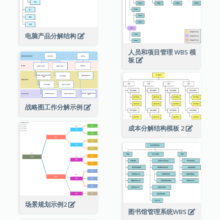
电脑产品分解结构
人员和项目管理 WBS 模
板
战略图工作分解示例
成本分解结构模板 2
场景规划示例2
图书馆管理系统WBS