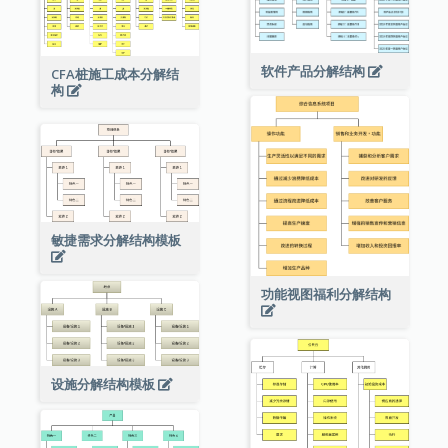
软件产品分解结构
CFA桩施工成本分解结
构
敏捷需求分解结构模板
功能视图福利分解结构
设施分解结构模板