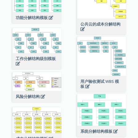
功能分解结构模板
公共云的成本分解结构
工作分解结构级别模板
用户验收测试 WBS 模
板
风险分解结构
系统分解结构模板