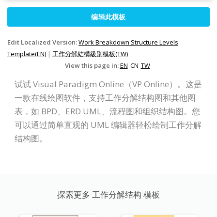
编辑此模板
Edit Localized Version:
Work Breakdown Structure Levels
Template(EN)
|
工作分解結構級別模板(TW)
View this page in:
EN
CN
TW
试试 Visual Paradigm Online（VP Online）。这是
一款在线绘图软件，支持工作分解结构图和其他图
表，如 BPD、ERD UML、流程图和组织结构图。您
可以通过简单直观的 UML 编辑器轻松绘制工作分解
结构图。
探索更多 工作分解结构 模板