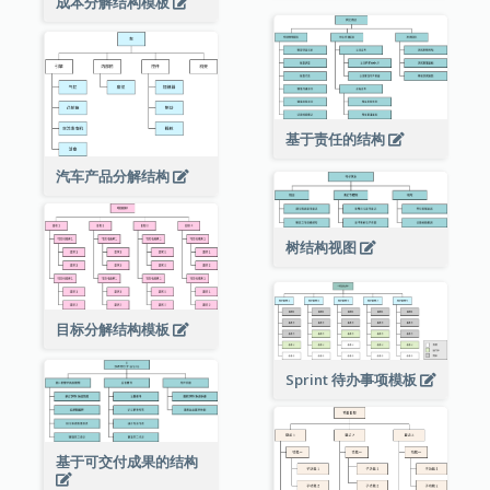
成本分解结构模板
基于责任的结构
汽车产品分解结构
树结构视图
目标分解结构模板
Sprint 待办事项模板
基于可交付成果的结构