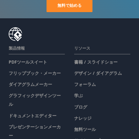
無料で始める
製品情報
リソース
PDFツールスイート
書籍 / スライドショー
フリップブック・メーカー
デザイン / ダイアグラム
ダイアグラムメーカー
フォーラム
グラフィックデザインツー
学ぶ
ル
ブログ
ドキュメントエディター
ナレッジ
プレゼンテーションメーカ
無料ツール
ー