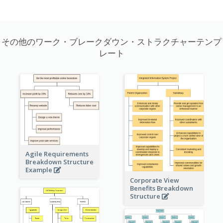
その他のワーク・ブレークダウン・ストラクチャーテンプ
レート
Agile Requirements
Breakdown Structure
Example
Corporate View
Benefits Breakdown
Structure