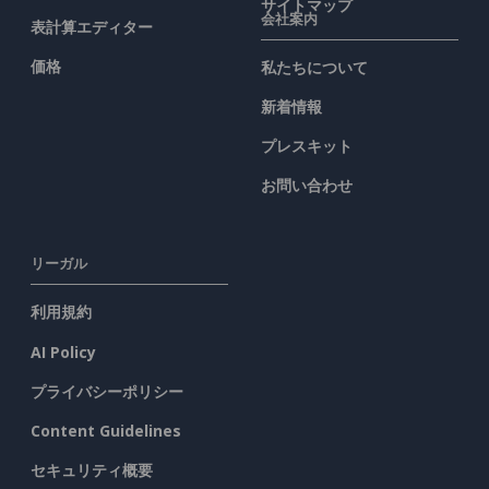
サイトマップ
会社案内
表計算エディター
価格
私たちについて
新着情報
プレスキット
お問い合わせ
リーガル
利用規約
AI Policy
プライバシーポリシー
Content Guidelines
セキュリティ概要