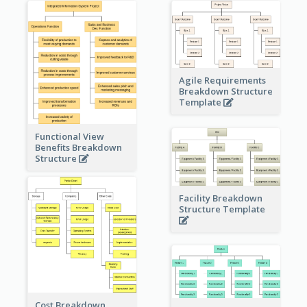
Agile Requirements
Breakdown Structure
Template
Functional View
Benefits Breakdown
Structure
Facility Breakdown
Structure Template
Cost Breakdown