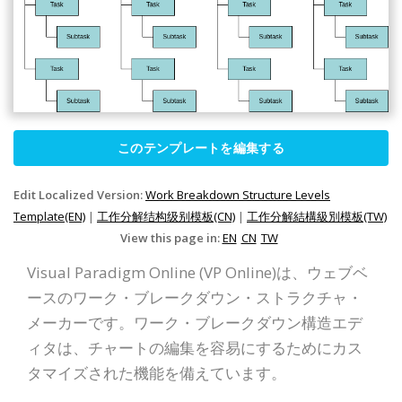
このテンプレートを編集する
Edit Localized Version:
Work Breakdown Structure Levels
Template(EN)
|
工作分解结构级别模板(CN)
|
工作分解結構級別模板(TW)
View this page in:
EN
CN
TW
Visual Paradigm Online (VP Online)は、ウェブベ
ースのワーク・ブレークダウン・ストラクチャ・
メーカーです。ワーク・ブレークダウン構造エデ
ィタは、チャートの編集を容易にするためにカス
タマイズされた機能を備えています。