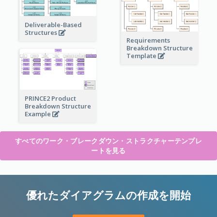
Deliverable-Based
Structures
Requirements
Breakdown Structure
Template
PRINCE2 Product
Breakdown Structure
Example
すべてのワーク・ブレークダウン・ストラクチャーテンプレ
ートを見る
優れたダイアグラムの作成を開始