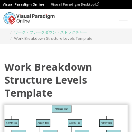
Visual Paradigm Online
Visual Paradigm Desktop
ダイアグラム
テンプレート
ワーク・ブレークダウン・ストラクチャー
Work Breakdown Structure Levels Template
Work Breakdown
Structure Levels
Template