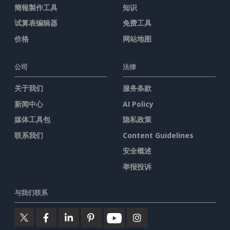
簡報製作工具
知识
试算表编辑器
免费工具
价格
网站地图
公司
法律
关于我们
服务条款
新闻中心
AI Policy
媒体工具包
隐私政策
联系我们
Content Guidelines
安全概述
举报投诉
与我们联系