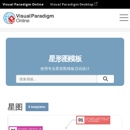
Visual Paradigm Online
Visual Paradigm Desktop
图表
模板
星图
星形图模板
使用专业星形图模板启动设计
星图
8 templates