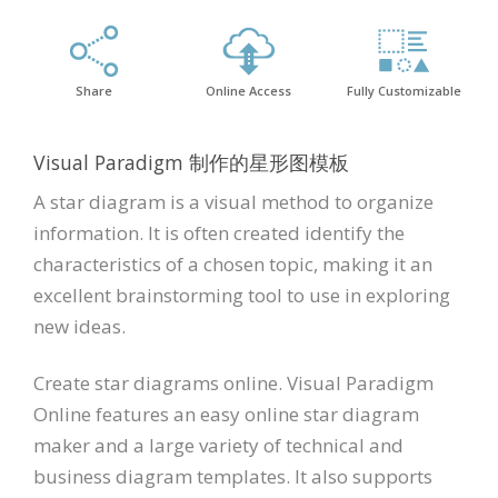
Share
Online Access
Fully Customizable
Visual Paradigm 制作的星形图模板
A star diagram is a visual method to organize
information. It is often created identify the
characteristics of a chosen topic, making it an
excellent brainstorming tool to use in exploring
new ideas.
Create star diagrams online. Visual Paradigm
Online features an easy online star diagram
maker and a large variety of technical and
business diagram templates. It also supports