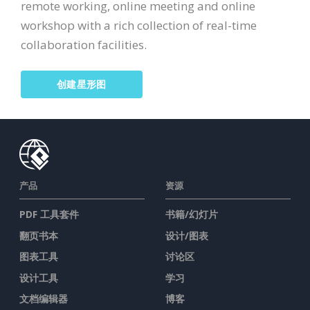
remote working, online meeting and online
workshop with a rich collection of real-time
collaboration facilities.
创建星形图
产品
资源
PDF 工具套件
书籍/幻灯片
翻页书本
设计/图表
图表工具
讨论区
设计工具
学习
文档编辑器
博客