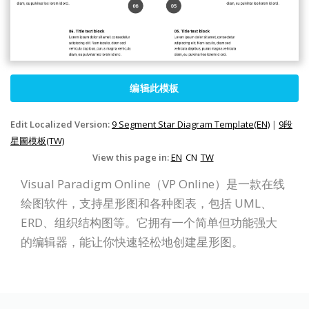
编辑此模板
Edit Localized Version:
9 Segment Star Diagram Template(EN)
|
9段
星圖模板(TW)
View this page in:
EN
CN
TW
Visual Paradigm Online（VP Online）是一款在线
绘图软件，支持星形图和各种图表，包括 UML、
ERD、组织结构图等。它拥有一个简单但功能强大
的编辑器，能让你快速轻松地创建星形图。