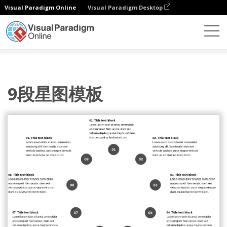
Visual Paradigm Online
Visual Paradigm Desktop
图表
模板
星图
9段星图模板
9段星图模板