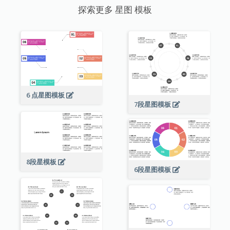
探索更多 星图 模板
6 点星图模板
7段星图模板
8段星模板
6段星图模板