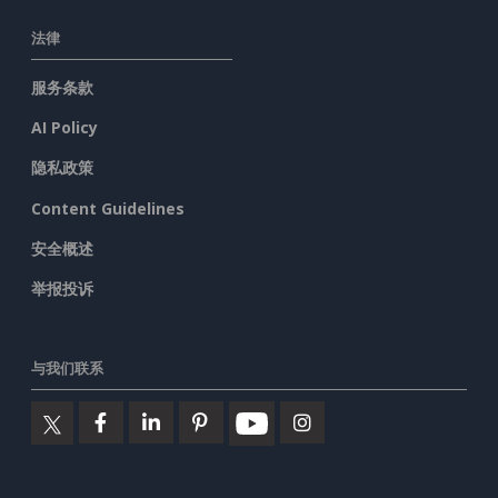
法律
服务条款
AI Policy
隐私政策
Content Guidelines
安全概述
举报投诉
与我们联系