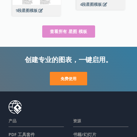
4段星图模板
9段星图模板
查看所有 星图 模板
创建专业的图表，一键启用。
免费使用
产品
资源
PDF 工具套件
书籍/幻灯片