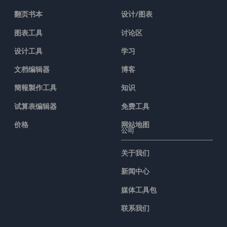
翻页书本
设计/图表
图表工具
讨论区
设计工具
学习
文档编辑器
博客
簡報製作工具
知识
试算表编辑器
免费工具
价格
网站地图
公司
关于我们
新闻中心
媒体工具包
联系我们