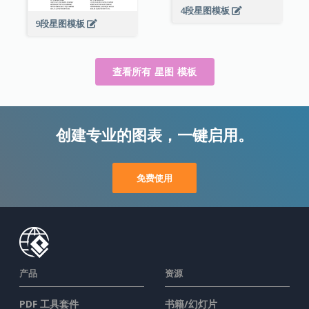
4段星图模板
9段星图模板
查看所有 星图 模板
创建专业的图表，一键启用。
免费使用
产品
资源
PDF 工具套件
书籍/幻灯片