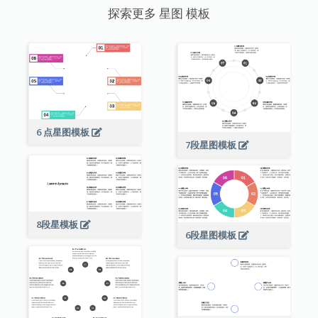
探索更多 星图 模板
6 点星图模板
7段星图模板
8段星模板
6段星图模板