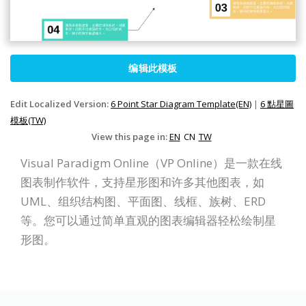
编辑此模板
Edit Localized Version:
6 Point Star Diagram Template(EN)
|
6 點星圖
模板(TW)
View this page in:
EN
CN
TW
Visual Paradigm Online（VP Online）是一款在线
图表制作软件，支持星形图和许多其他图表，如
UML、组织结构图、平面图、线框、族树、ERD
等。您可以通过简单直观的图表编辑器轻松绘制星
形图。