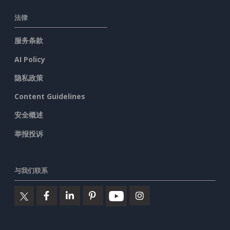
法律
服务条款
AI Policy
隐私政策
Content Guidelines
安全概述
举报投诉
与我们联系