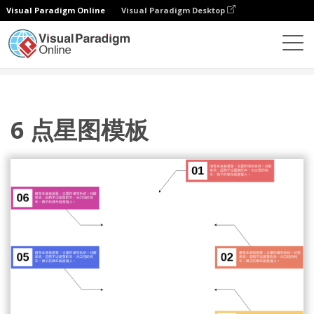
Visual Paradigm Online
Visual Paradigm Desktop
图表
模板
星图
6 点星图模板
6 点星图模板