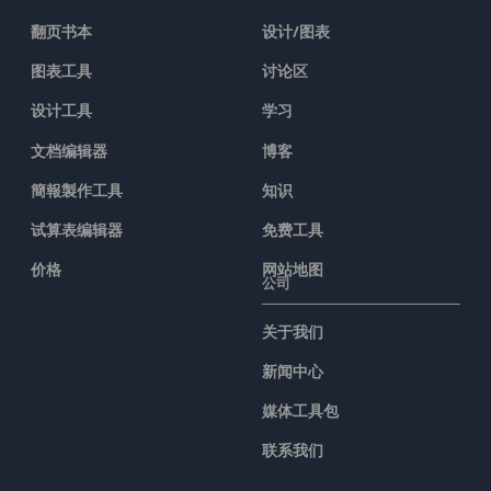
翻页书本
设计/图表
图表工具
讨论区
设计工具
学习
文档编辑器
博客
簡報製作工具
知识
试算表编辑器
免费工具
价格
网站地图
公司
关于我们
新闻中心
媒体工具包
联系我们