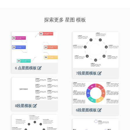
探索更多 星图 模板
6 点星图模板
7段星图模板
8段星模板
6段星图模板