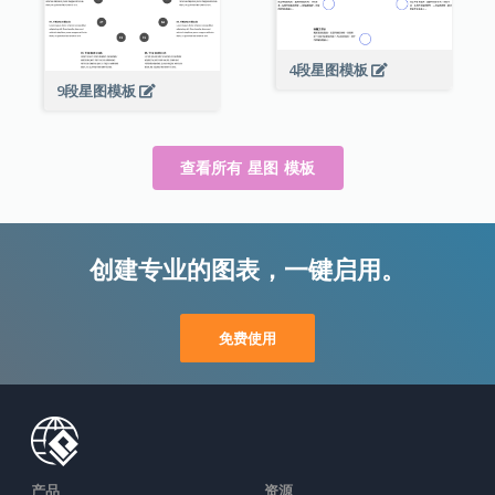
4段星图模板
9段星图模板
查看所有 星图 模板
创建专业的图表，一键启用。
免费使用
产品
资源