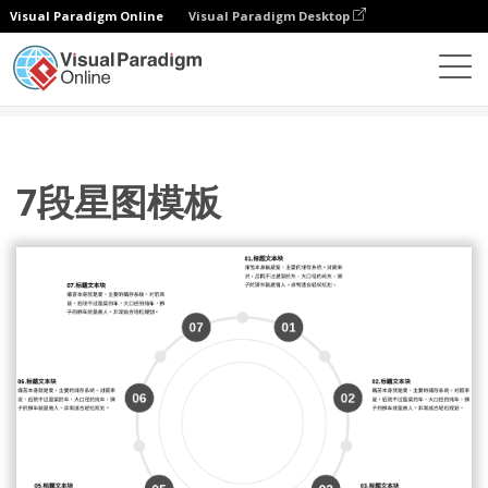
Visual Paradigm Online
Visual Paradigm Desktop
图表
模板
星图
7段星图模板
7段星图模板