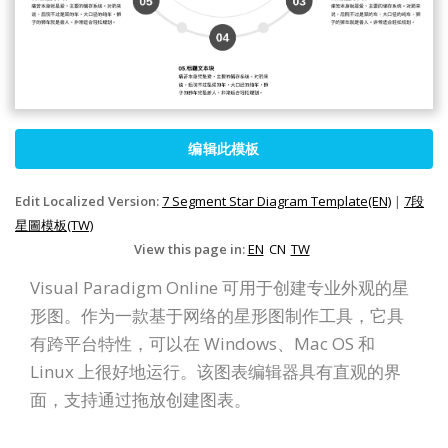
编辑此模板
Edit Localized Version:
7 Segment Star Diagram Template(EN)
|
7段
星圖模板(TW)
View this page in:
EN
CN
TW
Visual Paradigm Online 可用于创建专业外观的星
形图。作为一款基于网络的星形图制作工具，它具
有跨平台特性，可以在 Windows、Mac OS 和
Linux 上很好地运行。该图表编辑器具有直观的界
面，支持通过拖放创建图表。