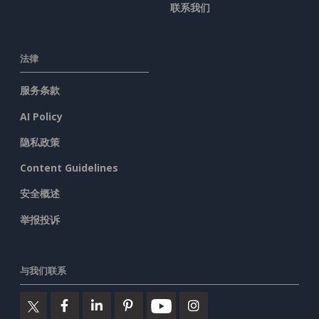
联系我们
法律
服务条款
AI Policy
隐私政策
Content Guidelines
安全概述
举报投诉
与我们联系