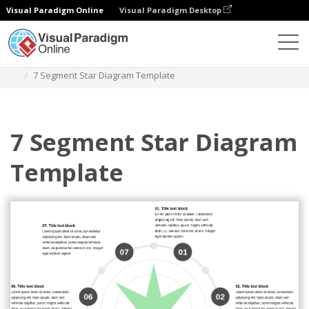
Visual Paradigm Online
Visual Paradigm Desktop
Diagramme
Vorlagen
Sterndiagramm
7 Segment Star Diagram Template
7 Segment Star Diagram
Template