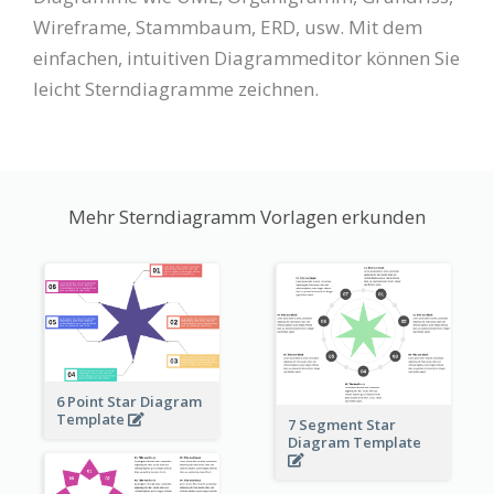
Wireframe, Stammbaum, ERD, usw. Mit dem
einfachen, intuitiven Diagrammeditor können Sie
leicht Sterndiagramme zeichnen.
Mehr Sterndiagramm Vorlagen erkunden
6 Point Star Diagram
Template
7 Segment Star
Diagram Template