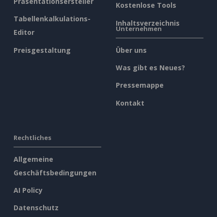
Präsentationsersteller
Kostenlose Tools
Tabellenkalkulations-
Inhaltsverzeichnis
Unternehmen
Editor
Preisgestaltung
Über uns
Was gibt es Neues?
Pressemappe
Kontakt
Rechtliches
Allgemeine
Geschäftsbedingungen
AI Policy
Datenschutz