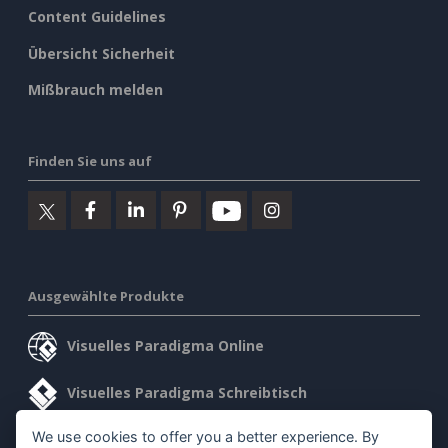
Content Guidelines
Übersicht Sicherheit
Mißbrauch melden
Finden Sie uns auf
Ausgewählte Produkte
Visuelles Paradigma Online
Visuelles Paradigma Schreibtisch
We use cookies to offer you a better experience. By