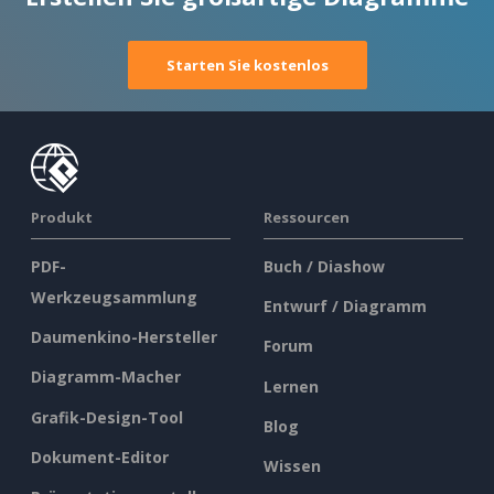
Starten Sie kostenlos
Produkt
Ressourcen
PDF-
Buch / Diashow
Werkzeugsammlung
Entwurf / Diagramm
Daumenkino-Hersteller
Forum
Diagramm-Macher
Lernen
Grafik-Design-Tool
Blog
Dokument-Editor
Wissen