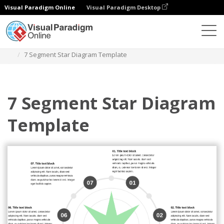
Visual Paradigm Online
Visual Paradigm Desktop
Diagrams
Templates
Diagram Bintang
7 Segment Star Diagram Template
7 Segment Star Diagram
Template