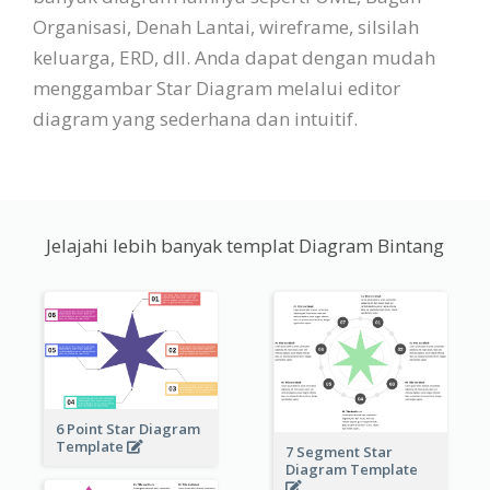
Organisasi, Denah Lantai, wireframe, silsilah
keluarga, ERD, dll. Anda dapat dengan mudah
menggambar Star Diagram melalui editor
diagram yang sederhana dan intuitif.
Jelajahi lebih banyak templat Diagram Bintang
6 Point Star Diagram
Template
7 Segment Star
Diagram Template