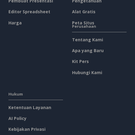
Pembuat Presentasi
Pengetahuan
Editor Spreadsheet
Alat Gratis
Harga
Peta Situs
Perusahaan
Tentang Kami
Apa yang Baru
Kit Pers
Hubungi Kami
Hukum
Ketentuan Layanan
AI Policy
Kebijakan Privasi