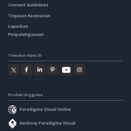
Content Guidelines
Tinjauan Keamanan
Laporkan
Penyalahgunaan
Temukan Kami di
Produk Unggulan
Paradigma Visual Online
Desktop Paradigma Visual