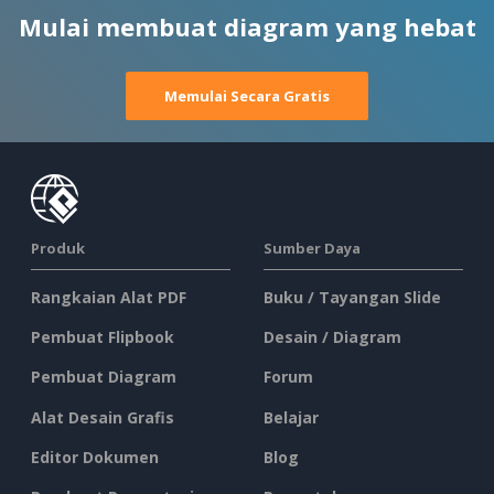
Mulai membuat diagram yang hebat
Memulai Secara Gratis
Produk
Sumber Daya
Rangkaian Alat PDF
Buku / Tayangan Slide
Pembuat Flipbook
Desain / Diagram
Pembuat Diagram
Forum
Alat Desain Grafis
Belajar
Editor Dokumen
Blog