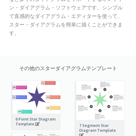
ン・ダイアグラム・ソフトウェアです。シンプル
で直感的なダイアグラム・エディターを使って、
スター・ダイアグラムを簡単に描くことができま
す。
その他のスターダイアグラムテンプレート
6 Point Star Diagram
Template
7 Segment Star
Diagram Template