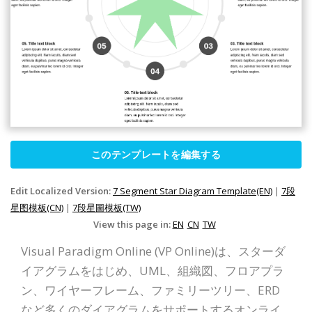
このテンプレートを編集する
Edit Localized Version:
7 Segment Star Diagram Template(EN)
|
7段
星图模板(CN)
|
7段星圖模板(TW)
View this page in:
EN
CN
TW
Visual Paradigm Online (VP Online)は、スターダ
イアグラムをはじめ、UML、組織図、フロアプラ
ン、ワイヤーフレーム、ファミリーツリー、ERD
など多くのダイアグラムをサポートするオンライ