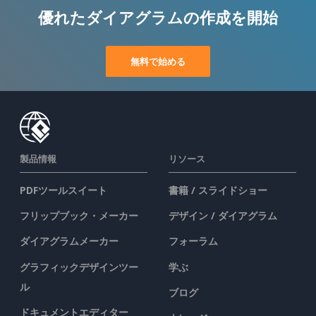
優れたダイアグラムの作成を開始
無料で始める
製品情報
リソース
PDFツールスイート
書籍 / スライドショー
フリップブック・メーカー
デザイン / ダイアグラム
ダイアグラムメーカー
フォーラム
グラフィックデザインツー
学ぶ
ル
ブログ
ドキュメントエディター