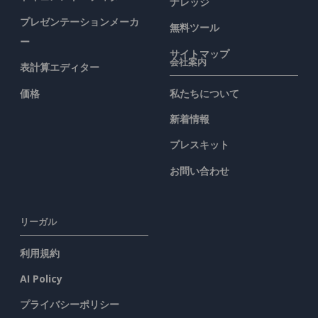
ナレッジ
プレゼンテーションメーカ
無料ツール
ー
サイトマップ
会社案内
表計算エディター
価格
私たちについて
新着情報
プレスキット
お問い合わせ
リーガル
利用規約
AI Policy
プライバシーポリシー