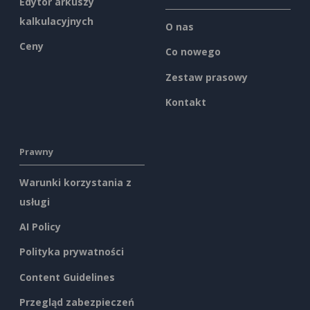
Edytor arkuszy
kalkulacyjnych
O nas
Ceny
Co nowego
Zestaw prasowy
Kontakt
Prawny
Warunki korzystania z
usługi
AI Policy
Polityka prywatności
Content Guidelines
Przegląd zabezpieczeń