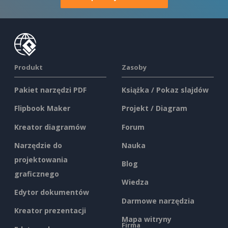
Produkt
Zasoby
Pakiet narzędzi PDF
Książka / Pokaz slajdów
Flipbook Maker
Projekt / Diagram
Kreator diagramów
Forum
Narzędzie do
Nauka
projektowania
Blog
graficznego
Wiedza
Edytor dokumentów
Darmowe narzędzia
Kreator prezentacji
Mapa witryny
Firma