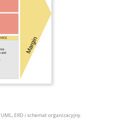
, UML, ERD i schemat organizacyjny.