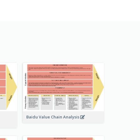
Baidu Value Chain Analysis