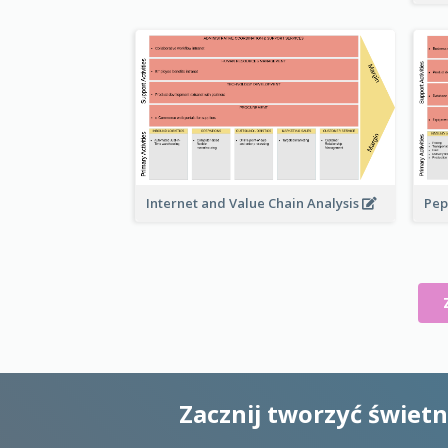
Pep
Internet and Value Chain Analysis
Zacznij tworzyć świet