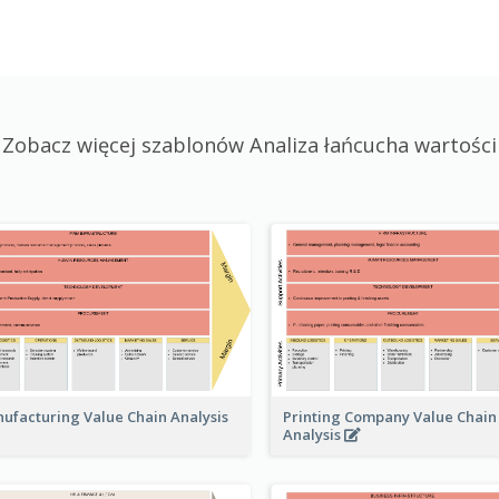
Zobacz więcej szablonów Analiza łańcucha wartości
Printing Company Value Chain
ufacturing Value Chain Analysis
Analysis