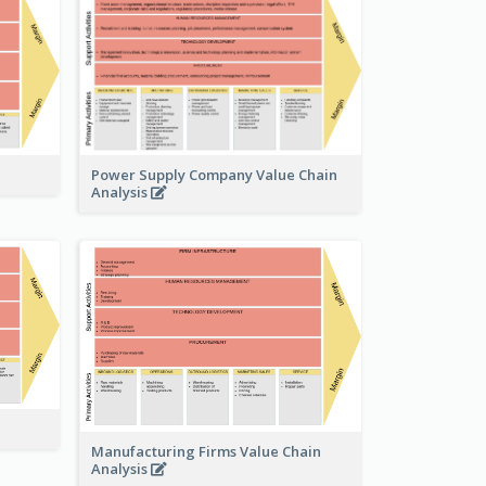
Power Supply Company Value Chain
Analysis
Manufacturing Firms Value Chain
Analysis