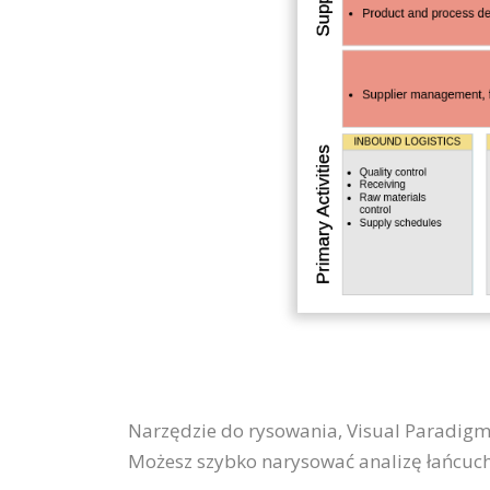
Narzędzie do rysowania, Visual Paradigm 
Możesz szybko narysować analizę łańcuch