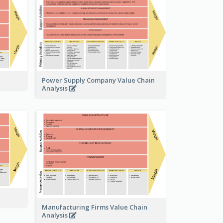
Power Supply Company Value Chain
Analysis
Manufacturing Firms Value Chain
Analysis