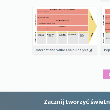
Pep
Internet and Value Chain Analysis
Zacznij tworzyć świet