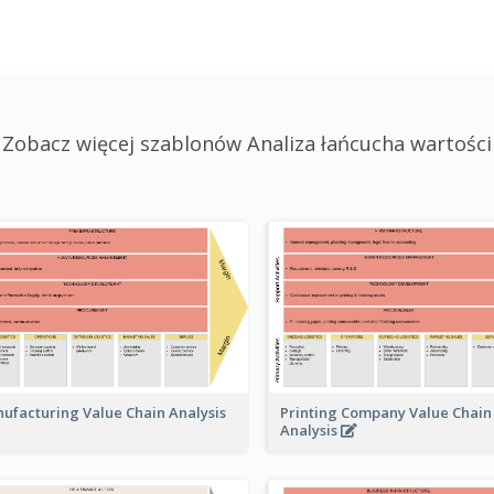
Zobacz więcej szablonów Analiza łańcucha wartości
Printing Company Value Chain
ufacturing Value Chain Analysis
Analysis