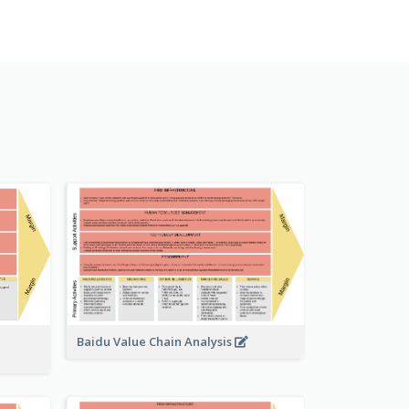
Baidu Value Chain Analysis