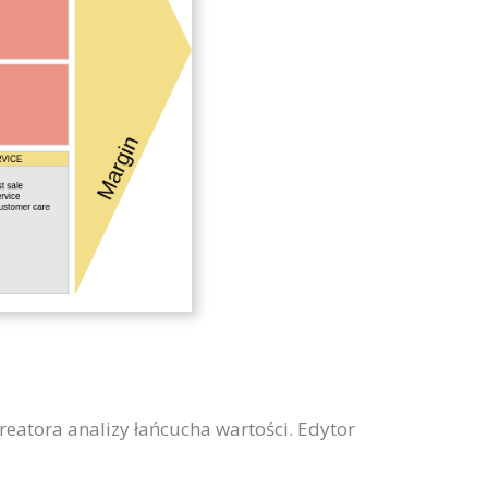
reatora analizy łańcucha wartości. Edytor