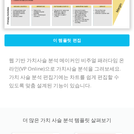
이 템플릿 편집
웹 기반 가치사슬 분석 메이커인 비주얼 패러다임 온
라인(VP Online)으로 가치사슬 분석을 그려보세요.
가치 사슬 분석 편집기에는 차트를 쉽게 편집할 수
있도록 맞춤 설계된 기능이 있습니다.
더 많은 가치 사슬 분석 템플릿 살펴보기