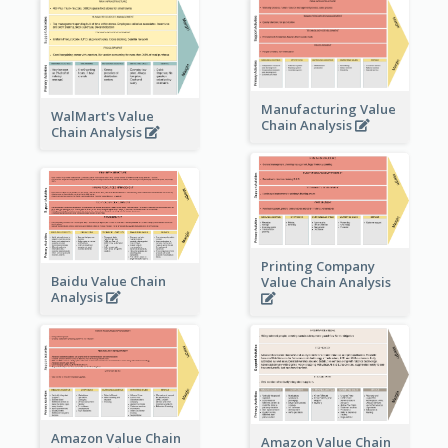
Manufacturing Value
WalMart's Value
Chain Analysis
Chain Analysis
Printing Company
Baidu Value Chain
Value Chain Analysis
Analysis
Amazon Value Chain
Amazon Value Chain