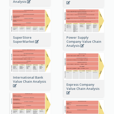
Analysis
Power Supply
SuperStore
Company Value Chain
SuperMarket
Analysis
International Bank
Value Chain Analysis
Express Company
Value Chain Analysis