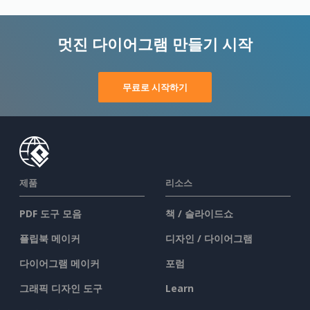
멋진 다이어그램 만들기 시작
무료로 시작하기
제품
리소스
PDF 도구 모음
책 / 슬라이드쇼
플립북 메이커
디자인 / 다이어그램
다이어그램 메이커
포럼
그래픽 디자인 도구
Learn