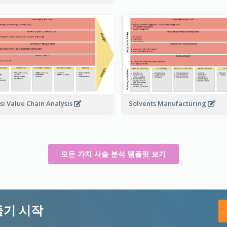
Solvents Manufacturing
si Value Chain Analysis
모든 가치 사슬 분석 템플릿 보기
들기 시작