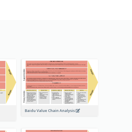
Baidu Value Chain Analysis