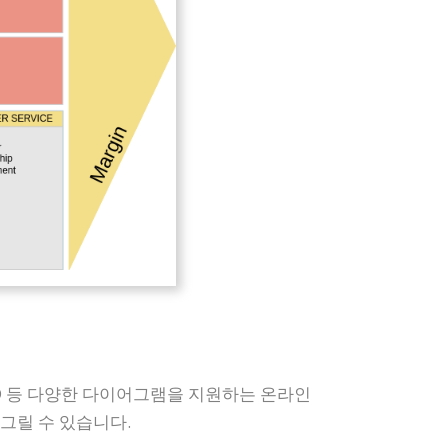
 ERD 등 다양한 다이어그램을 지원하는 온라인
그릴 수 있습니다.