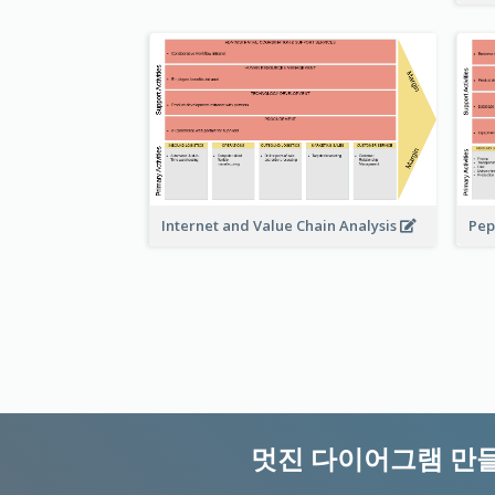
Pep
Internet and Value Chain Analysis
멋진 다이어그램 만