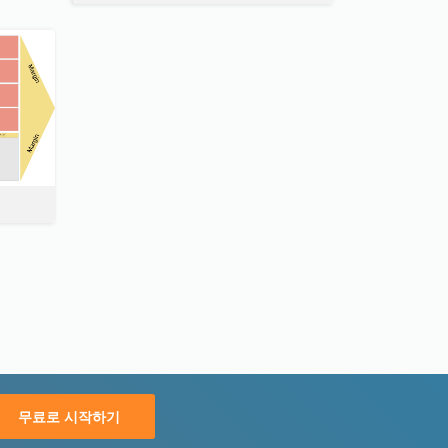
무료로 시작하기