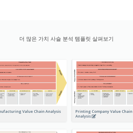
더 많은 가치 사슬 분석 템플릿 살펴보기
Printing Company Value Chain
ufacturing Value Chain Analysis
Analysis