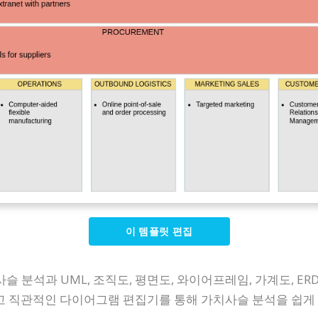
이 템플릿 편집
치 사슬 분석과 UML, 조직도, 평면도, 와이어프레임, 가계도,
 직관적인 다이어그램 편집기를 통해 가치사슬 분석을 쉽게 