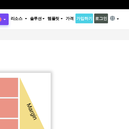
리소스
솔루션
템플릿
가격
가입하기
로그인