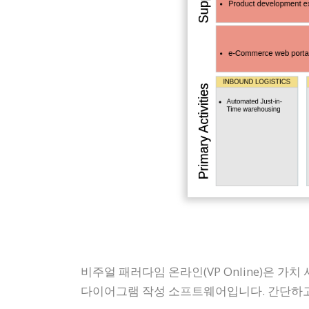
비주얼 패러다임 온라인(VP Online)은 가
다이어그램 작성 소프트웨어입니다. 간단하고