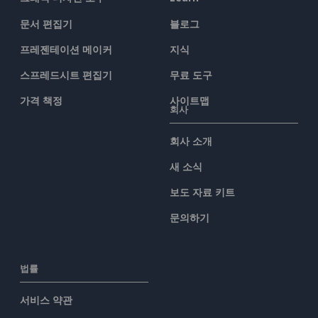
문서 편집기
블로그
프레젠테이션 메이커
지식
스프레드시트 편집기
무료 도구
가격 책정
사이트맵
회사
회사 소개
새 소식
보도 자료 키트
문의하기
법률
서비스 약관