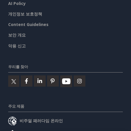
AI Policy
개인정보 보호정책
Content Guidelines
보안 개요
악용 신고
우리를 찾아
주요 제품
비주얼 패러다임 온라인