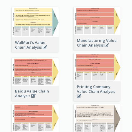
Manufacturing Value
WalMart's Value
Chain Analysis
Chain Analysis
Printing Company
Baidu Value Chain
Value Chain Analysis
Analysis