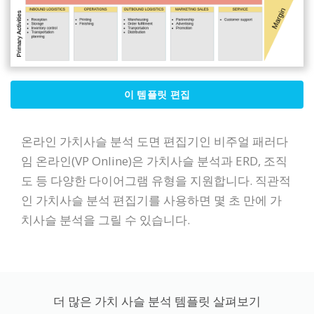
이 템플릿 편집
온라인 가치사슬 분석 도면 편집기인 비주얼 패러다
임 온라인(VP Online)은 가치사슬 분석과 ERD, 조직
도 등 다양한 다이어그램 유형을 지원합니다. 직관적
인 가치사슬 분석 편집기를 사용하면 몇 초 만에 가
치사슬 분석을 그릴 수 있습니다.
더 많은 가치 사슬 분석 템플릿 살펴보기