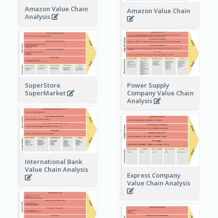
Amazon Value Chain
Amazon Value Chain
Analysis
Power Supply
SuperStore
Company Value Chain
SuperMarket
Analysis
International Bank
Value Chain Analysis
Express Company
Value Chain Analysis