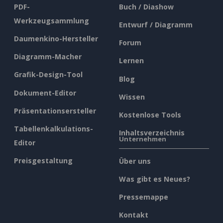
PDF-
Buch / Diashow
Werkzeugsammlung
Entwurf / Diagramm
Daumenkino-Hersteller
Forum
Diagramm-Macher
Lernen
Grafik-Design-Tool
Blog
Dokument-Editor
Wissen
Präsentationsersteller
Kostenlose Tools
Tabellenkalkulations-
Inhaltsverzeichnis
Unternehmen
Editor
Preisgestaltung
Über uns
Was gibt es Neues?
Pressemappe
Kontakt