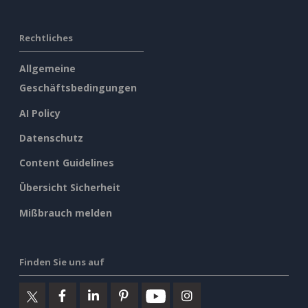
Rechtliches
Allgemeine
Geschäftsbedingungen
AI Policy
Datenschutz
Content Guidelines
Übersicht Sicherheit
Mißbrauch melden
Finden Sie uns auf