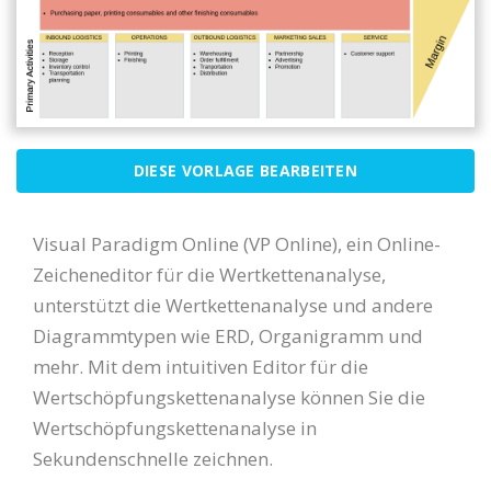
DIESE VORLAGE BEARBEITEN
Visual Paradigm Online (VP Online), ein Online-
Zeicheneditor für die Wertkettenanalyse,
unterstützt die Wertkettenanalyse und andere
Diagrammtypen wie ERD, Organigramm und
mehr. Mit dem intuitiven Editor für die
Wertschöpfungskettenanalyse können Sie die
Wertschöpfungskettenanalyse in
Sekundenschnelle zeichnen.