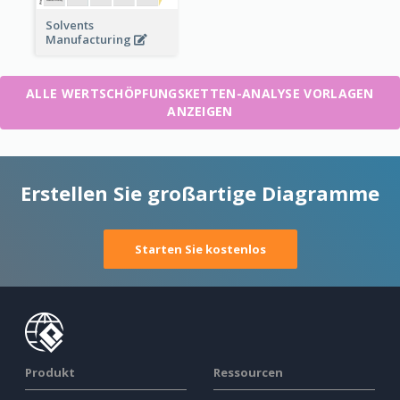
Solvents
Manufacturing
ALLE WERTSCHÖPFUNGSKETTEN-ANALYSE VORLAGEN
ANZEIGEN
Erstellen Sie großartige Diagramme
Starten Sie kostenlos
Produkt
Ressourcen