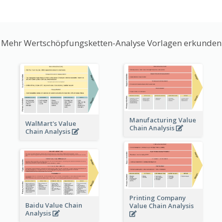
Mehr Wertschöpfungsketten-Analyse Vorlagen erkunden
Manufacturing Value
WalMart's Value
Chain Analysis
Chain Analysis
Printing Company
Baidu Value Chain
Value Chain Analysis
Analysis