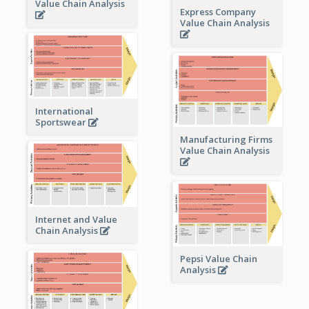
Value Chain Analysis
Express Company
Value Chain Analysis
International
Sportswear
Manufacturing Firms
Value Chain Analysis
Internet and Value
Chain Analysis
Pepsi Value Chain
Analysis