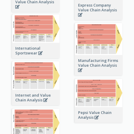
Value Chain Analysis
Express Company
Value Chain Analysis
International
Sportswear
Manufacturing Firms
Value Chain Analysis
Internet and Value
Chain Analysis
Pepsi Value Chain
Analysis