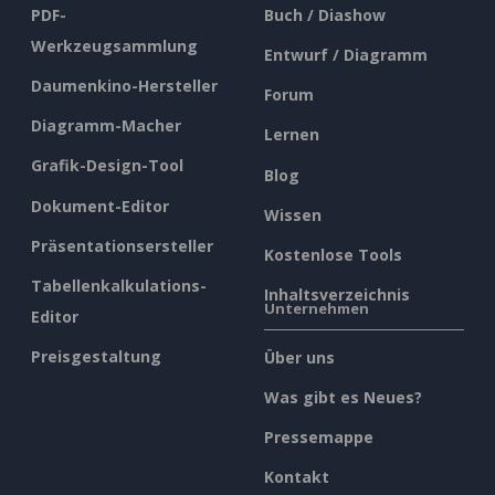
PDF-
Buch / Diashow
Werkzeugsammlung
Entwurf / Diagramm
Daumenkino-Hersteller
Forum
Diagramm-Macher
Lernen
Grafik-Design-Tool
Blog
Dokument-Editor
Wissen
Präsentationsersteller
Kostenlose Tools
Tabellenkalkulations-
Inhaltsverzeichnis
Unternehmen
Editor
Preisgestaltung
Über uns
Was gibt es Neues?
Pressemappe
Kontakt