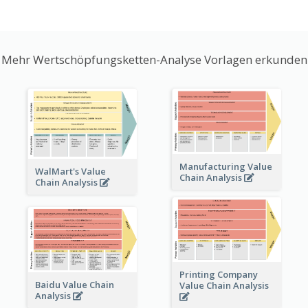
Mehr Wertschöpfungsketten-Analyse Vorlagen erkunden
Manufacturing Value
WalMart's Value
Chain Analysis
Chain Analysis
Printing Company
Baidu Value Chain
Value Chain Analysis
Analysis