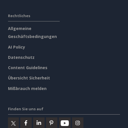
Rechtliches
Allgemeine
Geschäftsbedingungen
AI Policy
Datenschutz
Content Guidelines
Übersicht Sicherheit
Mißbrauch melden
Finden Sie uns auf