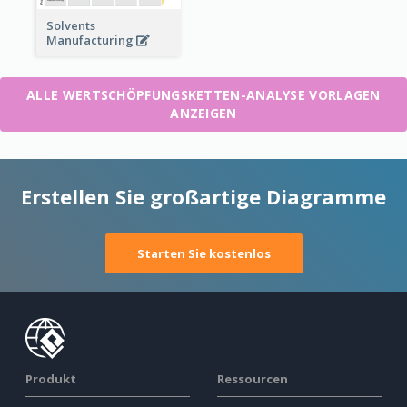
Solvents
Manufacturing
ALLE WERTSCHÖPFUNGSKETTEN-ANALYSE VORLAGEN
ANZEIGEN
Erstellen Sie großartige Diagramme
Starten Sie kostenlos
Produkt
Ressourcen