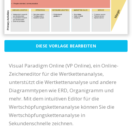
DIESE VORLAGE BEARBEITEN
Visual Paradigm Online (VP Online), ein Online-
Zeicheneditor für die Wertkettenanalyse,
unterstützt die Wertkettenanalyse und andere
Diagrammtypen wie ERD, Organigramm und
mehr. Mit dem intuitiven Editor für die
Wertschöpfungskettenanalyse können Sie die
Wertschöpfungskettenanalyse in
Sekundenschnelle zeichnen.